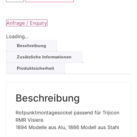
Anfrage / Enquiry
Loading...
Beschreibung
Zusätzliche Informationen
Produktsicherheit
Beschreibung
Rotpunktmontagesockel passend für Trijicon
RMR Visiere.
1894 Modelle aus Alu, 1886 Modell aus Stahl