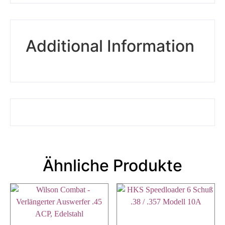
Additional Information
Ähnliche Produkte