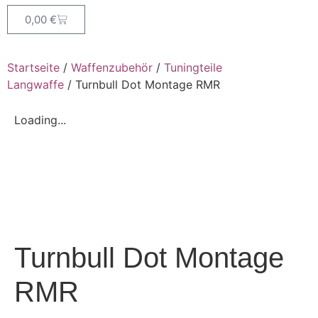
0,00
€
Startseite
/
Waffenzubehör
/
Tuningteile
Langwaffe
/ Turnbull Dot Montage RMR
Loading...
Turnbull Dot Montage
RMR