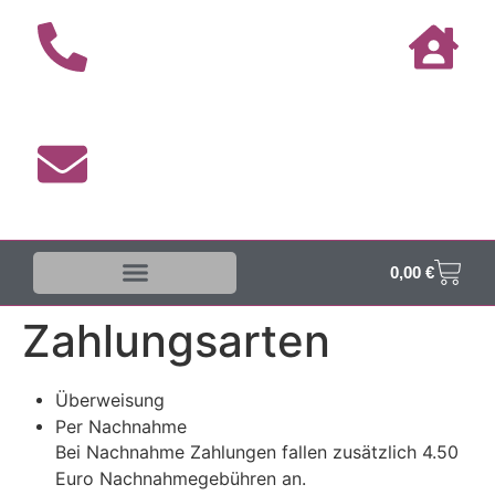
0,00
€
Zahlungsarten
Überweisung
Per Nachnahme
Bei Nachnahme Zahlungen fallen zusätzlich 4.50
Euro Nachnahmegebühren an.