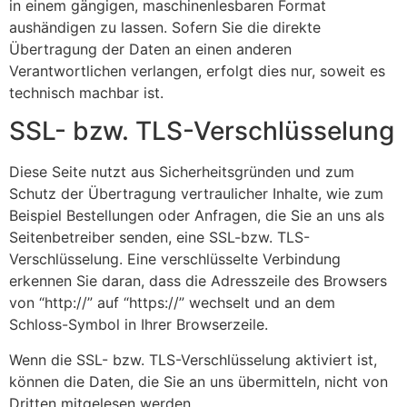
in einem gängigen, maschinenlesbaren Format
aushändigen zu lassen. Sofern Sie die direkte
Übertragung der Daten an einen anderen
Verantwortlichen verlangen, erfolgt dies nur, soweit es
technisch machbar ist.
SSL- bzw. TLS-Verschlüsselung
Diese Seite nutzt aus Sicherheitsgründen und zum
Schutz der Übertragung vertraulicher Inhalte, wie zum
Beispiel Bestellungen oder Anfragen, die Sie an uns als
Seitenbetreiber senden, eine SSL-bzw. TLS-
Verschlüsselung. Eine verschlüsselte Verbindung
erkennen Sie daran, dass die Adresszeile des Browsers
von “http://” auf “https://” wechselt und an dem
Schloss-Symbol in Ihrer Browserzeile.
Wenn die SSL- bzw. TLS-Verschlüsselung aktiviert ist,
können die Daten, die Sie an uns übermitteln, nicht von
Dritten mitgelesen werden.