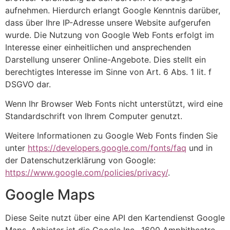
aufnehmen. Hierdurch erlangt Google Kenntnis darüber,
dass über Ihre IP-Adresse unsere Website aufgerufen
wurde. Die Nutzung von Google Web Fonts erfolgt im
Interesse einer einheitlichen und ansprechenden
Darstellung unserer Online-Angebote. Dies stellt ein
berechtigtes Interesse im Sinne von Art. 6 Abs. 1 lit. f
DSGVO dar.
Wenn Ihr Browser Web Fonts nicht unterstützt, wird eine
Standardschrift von Ihrem Computer genutzt.
Weitere Informationen zu Google Web Fonts finden Sie
unter
https://developers.google.com/fonts/faq
und in
der Datenschutzerklärung von Google:
https://www.google.com/policies/privacy/
.
Google Maps
Diese Seite nutzt über eine API den Kartendienst Google
Maps. Anbieter ist die Google Inc., 1600 Amphitheatre