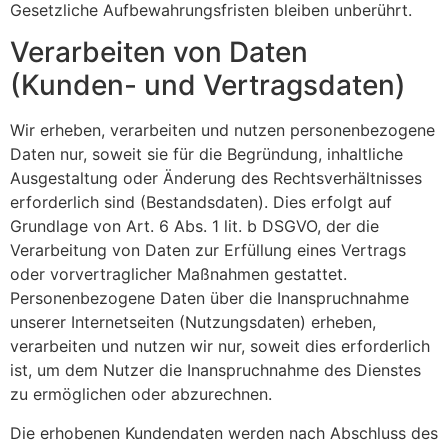
Gesetzliche Aufbewahrungsfristen bleiben unberührt.
Verarbeiten von Daten
(Kunden- und Vertragsdaten)
Wir erheben, verarbeiten und nutzen personenbezogene
Daten nur, soweit sie für die Begründung, inhaltliche
Ausgestaltung oder Änderung des Rechtsverhältnisses
erforderlich sind (Bestandsdaten). Dies erfolgt auf
Grundlage von Art. 6 Abs. 1 lit. b DSGVO, der die
Verarbeitung von Daten zur Erfüllung eines Vertrags
oder vorvertraglicher Maßnahmen gestattet.
Personenbezogene Daten über die Inanspruchnahme
unserer Internetseiten (Nutzungsdaten) erheben,
verarbeiten und nutzen wir nur, soweit dies erforderlich
ist, um dem Nutzer die Inanspruchnahme des Dienstes
zu ermöglichen oder abzurechnen.
Die erhobenen Kundendaten werden nach Abschluss des