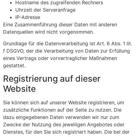
Hostname des zugreifenden Rechners
Uhrzeit der Serveranfrage
IP-Adresse
Eine Zusammenführung dieser Daten mit anderen
Datenquellen wird nicht vorgenommen.
Grundlage für die Datenverarbeitung ist Art. 6 Abs. 1 lit.
f DSGVO, der die Verarbeitung von Daten zur Erfüllung
eines Vertrags oder vorvertraglicher Maßnahmen
gestattet.
Registrierung auf dieser
Website
Sie können sich auf unserer Website registrieren, um
zusätzliche Funktionen auf der Seite zu nutzen. Die
dazu eingegebenen Daten verwenden wir nur zum
Zwecke der Nutzung des jeweiligen Angebotes oder
Dienstes, für den Sie sich registriert haben. Die bei der