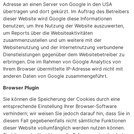
Adresse an einen Server von Google in den USA
übertragen und dort gekürzt. Im Auftrag des Betreibers
dieser Website wird Google diese Informationen
benutzen, um Ihre Nutzung der Website auszuwerten,
um Reports über die Websiteaktivitäten
zusammenzustellen und um weitere mit der
Websitenutzung und der Internetnutzung verbundene
Dienstleistungen gegenüber dem Websitebetreiber zu
erbringen. Die im Rahmen von Google Analytics von
Ihrem Browser übermittelte IP-Adresse wird nicht mit
anderen Daten von Google zusammengeführt.
Browser Plugin
Sie können die Speicherung der Cookies durch eine
entsprechende Einstellung Ihrer Browser-Software
verhindern; wir weisen Sie jedoch darauf hin, dass Sie in
diesem Fall gegebenenfalls nicht sämtliche Funktionen
dieser Website vollumfänglich werden nutzen können.