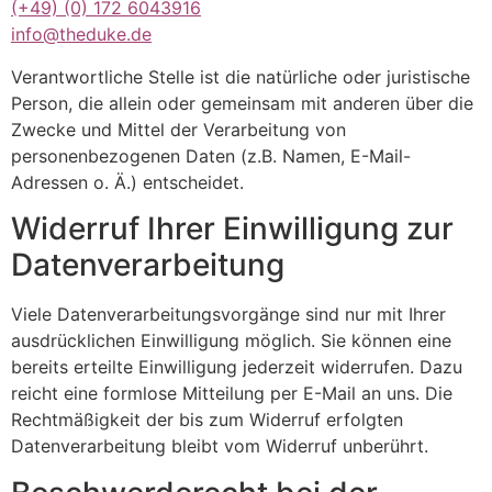
(+49)
(0) 172 6043916
info@theduke.de
Verantwortliche Stelle ist die natürliche oder juristische
Person, die allein oder gemeinsam mit anderen über die
Zwecke und Mittel der Verarbeitung von
personenbezogenen Daten (z.B. Namen, E-Mail-
Adressen o. Ä.) entscheidet.
Widerruf Ihrer Einwilligung zur
Datenverarbeitung
Viele Datenverarbeitungsvorgänge sind nur mit Ihrer
ausdrücklichen Einwilligung möglich. Sie können eine
bereits erteilte Einwilligung jederzeit widerrufen. Dazu
reicht eine formlose Mitteilung per E-Mail an uns. Die
Rechtmäßigkeit der bis zum Widerruf erfolgten
Datenverarbeitung bleibt vom Widerruf unberührt.