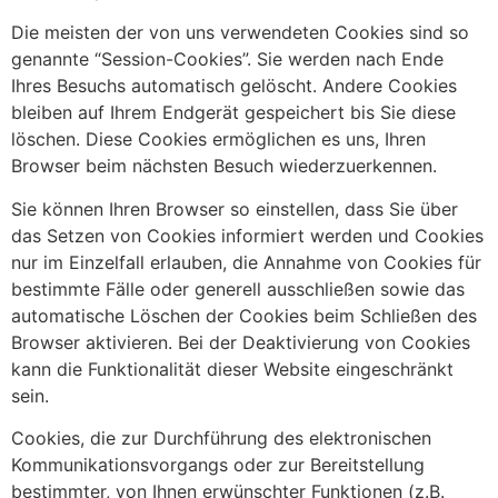
Die meisten der von uns verwendeten Cookies sind so
genannte “Session-Cookies”. Sie werden nach Ende
Ihres Besuchs automatisch gelöscht. Andere Cookies
bleiben auf Ihrem Endgerät gespeichert bis Sie diese
löschen. Diese Cookies ermöglichen es uns, Ihren
Browser beim nächsten Besuch wiederzuerkennen.
Sie können Ihren Browser so einstellen, dass Sie über
das Setzen von Cookies informiert werden und Cookies
nur im Einzelfall erlauben, die Annahme von Cookies für
bestimmte Fälle oder generell ausschließen sowie das
automatische Löschen der Cookies beim Schließen des
Browser aktivieren. Bei der Deaktivierung von Cookies
kann die Funktionalität dieser Website eingeschränkt
sein.
Cookies, die zur Durchführung des elektronischen
Kommunikationsvorgangs oder zur Bereitstellung
bestimmter, von Ihnen erwünschter Funktionen (z.B.