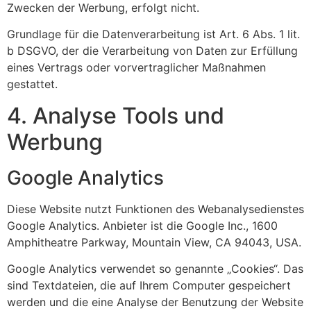
Zwecken der Werbung, erfolgt nicht.
Grundlage für die Datenverarbeitung ist Art. 6 Abs. 1 lit.
b DSGVO, der die Verarbeitung von Daten zur Erfüllung
eines Vertrags oder vorvertraglicher Maßnahmen
gestattet.
4. Analyse Tools und
Werbung
Google Analytics
Diese Website nutzt Funktionen des Webanalysedienstes
Google Analytics. Anbieter ist die Google Inc., 1600
Amphitheatre Parkway, Mountain View, CA 94043, USA.
Google Analytics verwendet so genannte „Cookies“. Das
sind Textdateien, die auf Ihrem Computer gespeichert
werden und die eine Analyse der Benutzung der Website