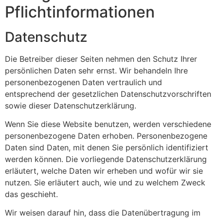
Pflichtinformationen
Datenschutz
Die Betreiber dieser Seiten nehmen den Schutz Ihrer
persönlichen Daten sehr ernst. Wir behandeln Ihre
personenbezogenen Daten vertraulich und
entsprechend der gesetzlichen Datenschutzvorschriften
sowie dieser Datenschutzerklärung.
Wenn Sie diese Website benutzen, werden verschiedene
personenbezogene Daten erhoben. Personenbezogene
Daten sind Daten, mit denen Sie persönlich identifiziert
werden können. Die vorliegende Datenschutzerklärung
erläutert, welche Daten wir erheben und wofür wir sie
nutzen. Sie erläutert auch, wie und zu welchem Zweck
das geschieht.
Wir weisen darauf hin, dass die Datenübertragung im