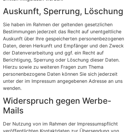
Auskunft, Sperrung, Löschung
Sie haben im Rahmen der geltenden gesetzlichen
Bestimmungen jederzeit das Recht auf unentgeltliche
Auskunft über Ihre gespeicherten personenbezogenen
Daten, deren Herkunft und Empfänger und den Zweck
der Datenverarbeitung und ggf. ein Recht auf
Berichtigung, Sperrung oder Löschung dieser Daten.
Hierzu sowie zu weiteren Fragen zum Thema
personenbezogene Daten können Sie sich jederzeit
unter der im Impressum angegebenen Adresse an uns
wenden.
Widerspruch gegen Werbe-
Mails
Der Nutzung von im Rahmen der Impressumspflicht
veröffentlichten Kontaktdaten zur Übersendung von