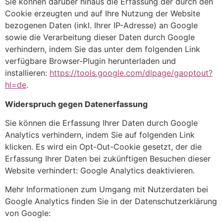
Sie können darüber hinaus die Erfassung der durch den
Cookie erzeugten und auf Ihre Nutzung der Website
bezogenen Daten (inkl. Ihrer IP-Adresse) an Google
sowie die Verarbeitung dieser Daten durch Google
verhindern, indem Sie das unter dem folgenden Link
verfügbare Browser-Plugin herunterladen und
installieren:
https://tools.google.com/dlpage/gaoptout?
hl=de
.
Widerspruch gegen Datenerfassung
Sie können die Erfassung Ihrer Daten durch Google
Analytics verhindern, indem Sie auf folgenden Link
klicken. Es wird ein Opt-Out-Cookie gesetzt, der die
Erfassung Ihrer Daten bei zukünftigen Besuchen dieser
Website verhindert:
Google Analytics deaktivieren
.
Mehr Informationen zum Umgang mit Nutzerdaten bei
Google Analytics finden Sie in der Datenschutzerklärung
von Google: