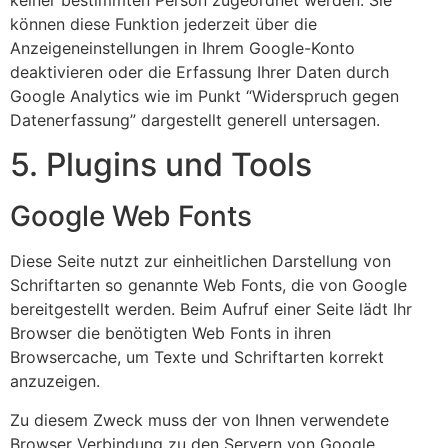
können diese Funktion jederzeit über die
Anzeigeneinstellungen in Ihrem Google-Konto
deaktivieren oder die Erfassung Ihrer Daten durch
Google Analytics wie im Punkt “Widerspruch gegen
Datenerfassung” dargestellt generell untersagen.
5. Plugins und Tools
Google Web Fonts
Diese Seite nutzt zur einheitlichen Darstellung von
Schriftarten so genannte Web Fonts, die von Google
bereitgestellt werden. Beim Aufruf einer Seite lädt Ihr
Browser die benötigten Web Fonts in ihren
Browsercache, um Texte und Schriftarten korrekt
anzuzeigen.
Zu diesem Zweck muss der von Ihnen verwendete
Browser Verbindung zu den Servern von Google