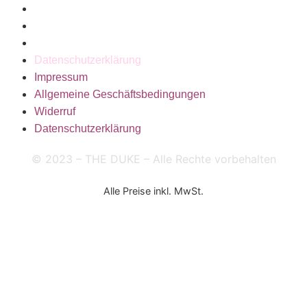
Impressum
Allgemeine Geschäftsbedingungen
Widerruf
Datenschutzerklärung
Impressum
Allgemeine Geschäftsbedingungen
Widerruf
Datenschutzerklärung
© 2023 – THE DUKE – Alle Rechte vorbehalten
Alle Preise inkl. MwSt.