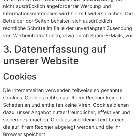
nicht ausdrücklich angeforderter Werbung und
Informationsmaterialien wird hiermit widersprochen. Die
Betreiber der Seiten behalten sich ausdrücklich
rechtliche Schritte im Falle der unverlangten Zusendung
von Werbeinformationen, etwa durch Spam-E-Mails, vor.
3. Datenerfassung auf
unserer Website
Cookies
Die Internetseiten verwenden teilweise so genannte
Cookies. Cookies richten auf Ihrem Rechner keinen
Schaden an und enthalten keine Viren. Cookies dienen
dazu, unser Angebot nutzerfreundlicher, effektiver und
sicherer zu machen. Cookies sind kleine Textdateien,
die auf Ihrem Rechner abgelegt werden und die Ihr
Browser speichert.