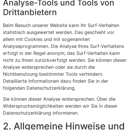
Analyse-Tools und Tools von
Drittanbietern
Beim Besuch unserer Website kann Ihr Surf-Verhalten
statistisch ausgewertet werden. Das geschieht vor
allem mit Cookies und mit sogenannten
Analyseprogrammen. Die Analyse Ihres Surf-Verhaltens
erfolgt in der Regel anonym; das Surf-Verhalten kann
nicht zu Ihnen zurückverfolgt werden. Sie können dieser
Analyse widersprechen oder sie durch die
Nichtbenutzung bestimmter Tools verhindern.
Detaillierte Informationen dazu finden Sie in der
folgenden Datenschutzerklärung.
Sie können dieser Analyse widersprechen. Über die
Widerspruchsmöglichkeiten werden wir Sie in dieser
Datenschutzerklärung informieren.
2. Allgemeine Hinweise und