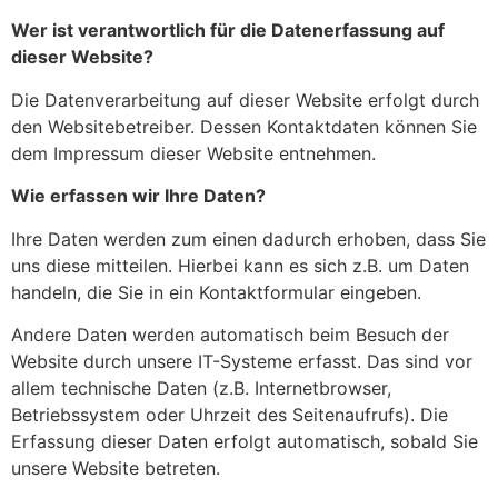
Wer ist verantwortlich für die Datenerfassung auf
dieser Website?
Die Datenverarbeitung auf dieser Website erfolgt durch
den Websitebetreiber. Dessen Kontaktdaten können Sie
dem Impressum dieser Website entnehmen.
Wie erfassen wir Ihre Daten?
Ihre Daten werden zum einen dadurch erhoben, dass Sie
uns diese mitteilen. Hierbei kann es sich z.B. um Daten
handeln, die Sie in ein Kontaktformular eingeben.
Andere Daten werden automatisch beim Besuch der
Website durch unsere IT-Systeme erfasst. Das sind vor
allem technische Daten (z.B. Internetbrowser,
Betriebssystem oder Uhrzeit des Seitenaufrufs). Die
Erfassung dieser Daten erfolgt automatisch, sobald Sie
unsere Website betreten.