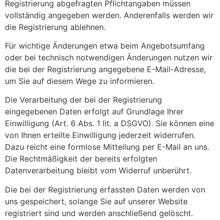
Registrierung abgefragten Pflichtangaben müssen
vollständig angegeben werden. Anderenfalls werden wir
die Registrierung ablehnen.
Für wichtige Änderungen etwa beim Angebotsumfang
oder bei technisch notwendigen Änderungen nutzen wir
die bei der Registrierung angegebene E-Mail-Adresse,
um Sie auf diesem Wege zu informieren.
Die Verarbeitung der bei der Registrierung
eingegebenen Daten erfolgt auf Grundlage Ihrer
Einwilligung (Art. 6 Abs. 1 lit. a DSGVO). Sie können eine
von Ihnen erteilte Einwilligung jederzeit widerrufen.
Dazu reicht eine formlose Mitteilung per E-Mail an uns.
Die Rechtmäßigkeit der bereits erfolgten
Datenverarbeitung bleibt vom Widerruf unberührt.
Die bei der Registrierung erfassten Daten werden von
uns gespeichert, solange Sie auf unserer Website
registriert sind und werden anschließend gelöscht.