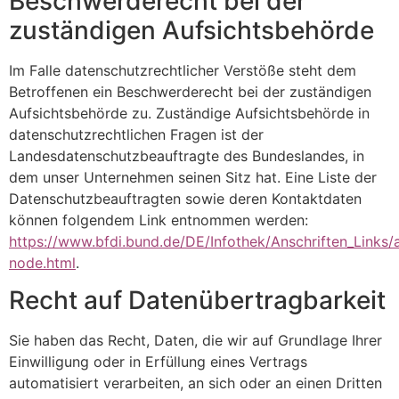
Beschwerderecht bei der
zuständigen Aufsichtsbehörde
Im Falle datenschutzrechtlicher Verstöße steht dem
Betroffenen ein Beschwerderecht bei der zuständigen
Aufsichtsbehörde zu. Zuständige Aufsichtsbehörde in
datenschutzrechtlichen Fragen ist der
Landesdatenschutzbeauftragte des Bundeslandes, in
dem unser Unternehmen seinen Sitz hat. Eine Liste der
Datenschutzbeauftragten sowie deren Kontaktdaten
können folgendem Link entnommen werden:
https://www.bfdi.bund.de/DE/Infothek/Anschriften_Links/a
node.html
.
Recht auf Datenübertragbarkeit
Sie haben das Recht, Daten, die wir auf Grundlage Ihrer
Einwilligung oder in Erfüllung eines Vertrags
automatisiert verarbeiten, an sich oder an einen Dritten