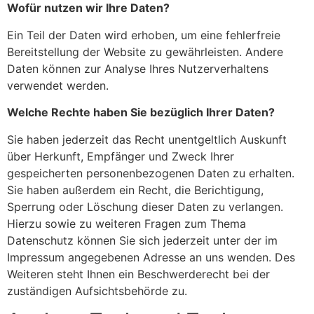
Wofür nutzen wir Ihre Daten?
Ein Teil der Daten wird erhoben, um eine fehlerfreie
Bereitstellung der Website zu gewährleisten. Andere
Daten können zur Analyse Ihres Nutzerverhaltens
verwendet werden.
Welche Rechte haben Sie bezüglich Ihrer Daten?
Sie haben jederzeit das Recht unentgeltlich Auskunft
über Herkunft, Empfänger und Zweck Ihrer
gespeicherten personenbezogenen Daten zu erhalten.
Sie haben außerdem ein Recht, die Berichtigung,
Sperrung oder Löschung dieser Daten zu verlangen.
Hierzu sowie zu weiteren Fragen zum Thema
Datenschutz können Sie sich jederzeit unter der im
Impressum angegebenen Adresse an uns wenden. Des
Weiteren steht Ihnen ein Beschwerderecht bei der
zuständigen Aufsichtsbehörde zu.