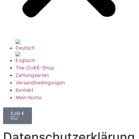
The-DUKE-Shop
Zahlungsarten
Versandbedingungen
Kontakt
Mein Konto
0,00
€
0
Datenschutzerklärung