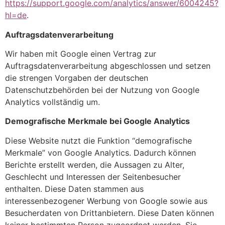
https://support.google.com/analytics/answer/6004245?
hl=de
.
Auftragsdatenverarbeitung
Wir haben mit Google einen Vertrag zur
Auftragsdatenverarbeitung abgeschlossen und setzen
die strengen Vorgaben der deutschen
Datenschutzbehörden bei der Nutzung von Google
Analytics vollständig um.
Demografische Merkmale bei Google Analytics
Diese Website nutzt die Funktion “demografische
Merkmale” von Google Analytics. Dadurch können
Berichte erstellt werden, die Aussagen zu Alter,
Geschlecht und Interessen der Seitenbesucher
enthalten. Diese Daten stammen aus
interessenbezogener Werbung von Google sowie aus
Besucherdaten von Drittanbietern. Diese Daten können
keiner bestimmten Person zugeordnet werden. Sie