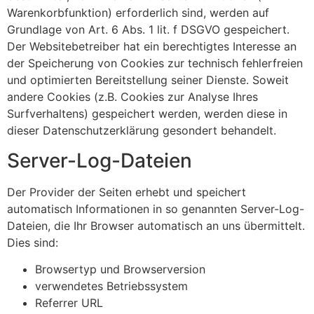
Warenkorbfunktion) erforderlich sind, werden auf
Grundlage von Art. 6 Abs. 1 lit. f DSGVO gespeichert.
Der Websitebetreiber hat ein berechtigtes Interesse an
der Speicherung von Cookies zur technisch fehlerfreien
und optimierten Bereitstellung seiner Dienste. Soweit
andere Cookies (z.B. Cookies zur Analyse Ihres
Surfverhaltens) gespeichert werden, werden diese in
dieser Datenschutzerklärung gesondert behandelt.
Server-Log-Dateien
Der Provider der Seiten erhebt und speichert
automatisch Informationen in so genannten Server-Log-
Dateien, die Ihr Browser automatisch an uns übermittelt.
Dies sind:
Browsertyp und Browserversion
verwendetes Betriebssystem
Referrer URL