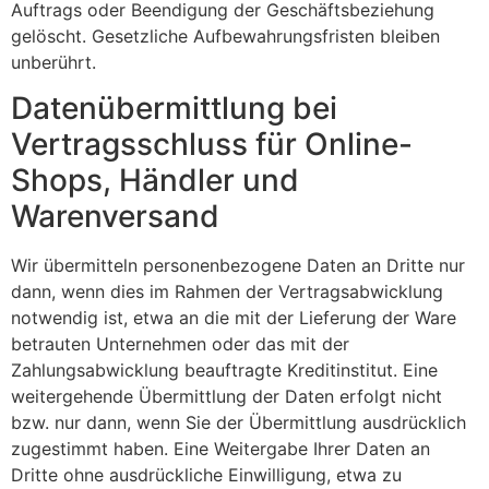
Auftrags oder Beendigung der Geschäftsbeziehung
gelöscht. Gesetzliche Aufbewahrungsfristen bleiben
unberührt.
Datenübermittlung bei
Vertragsschluss für Online-
Shops, Händler und
Warenversand
Wir übermitteln personenbezogene Daten an Dritte nur
dann, wenn dies im Rahmen der Vertragsabwicklung
notwendig ist, etwa an die mit der Lieferung der Ware
betrauten Unternehmen oder das mit der
Zahlungsabwicklung beauftragte Kreditinstitut. Eine
weitergehende Übermittlung der Daten erfolgt nicht
bzw. nur dann, wenn Sie der Übermittlung ausdrücklich
zugestimmt haben. Eine Weitergabe Ihrer Daten an
Dritte ohne ausdrückliche Einwilligung, etwa zu