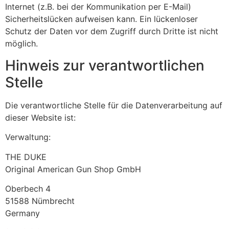
Internet (z.B. bei der Kommunikation per E-Mail)
Sicherheitslücken aufweisen kann. Ein lückenloser
Schutz der Daten vor dem Zugriff durch Dritte ist nicht
möglich.
Hinweis zur verantwortlichen
Stelle
Die verantwortliche Stelle für die Datenverarbeitung auf
dieser Website ist:
Verwaltung:
THE DUKE
Original American Gun Shop GmbH
Oberbech 4
51588 Nümbrecht
Germany