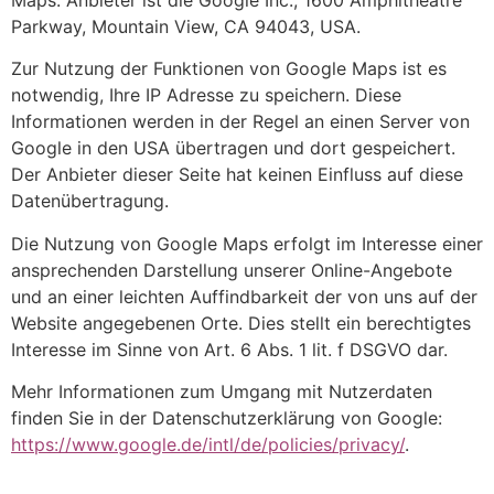
Parkway, Mountain View, CA 94043, USA.
Zur Nutzung der Funktionen von Google Maps ist es
notwendig, Ihre IP Adresse zu speichern. Diese
Informationen werden in der Regel an einen Server von
Google in den USA übertragen und dort gespeichert.
Der Anbieter dieser Seite hat keinen Einfluss auf diese
Datenübertragung.
Die Nutzung von Google Maps erfolgt im Interesse einer
ansprechenden Darstellung unserer Online-Angebote
und an einer leichten Auffindbarkeit der von uns auf der
Website angegebenen Orte. Dies stellt ein berechtigtes
Interesse im Sinne von Art. 6 Abs. 1 lit. f DSGVO dar.
Mehr Informationen zum Umgang mit Nutzerdaten
finden Sie in der Datenschutzerklärung von Google:
https://www.google.de/intl/de/policies/privacy/
.