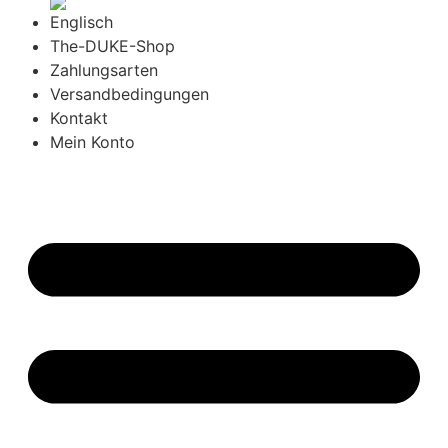
The-DUKE-Shop
Zahlungsarten
Versandbedingungen
Kontakt
Mein Konto