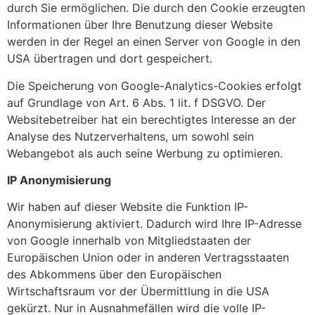
durch Sie ermöglichen. Die durch den Cookie erzeugten
Informationen über Ihre Benutzung dieser Website
werden in der Regel an einen Server von Google in den
USA übertragen und dort gespeichert.
Die Speicherung von Google-Analytics-Cookies erfolgt
auf Grundlage von Art. 6 Abs. 1 lit. f DSGVO. Der
Websitebetreiber hat ein berechtigtes Interesse an der
Analyse des Nutzerverhaltens, um sowohl sein
Webangebot als auch seine Werbung zu optimieren.
IP Anonymisierung
Wir haben auf dieser Website die Funktion IP-
Anonymisierung aktiviert. Dadurch wird Ihre IP-Adresse
von Google innerhalb von Mitgliedstaaten der
Europäischen Union oder in anderen Vertragsstaaten
des Abkommens über den Europäischen
Wirtschaftsraum vor der Übermittlung in die USA
gekürzt. Nur in Ausnahmefällen wird die volle IP-