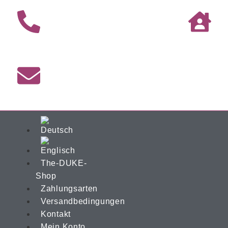
The-DUKE-
Shop
Zahlungsarten
Versandbedingungen
Kontakt
Mein Konto