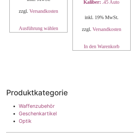
Kaliber
:
.45 Auto
zzgl.
Versandkosten
inkl. 19% MwSt.
Ausführung wählen
zzgl.
Versandkosten
In den Warenkorb
Produktkategorie
Waffenzubehör
Geschenkartikel
Optik