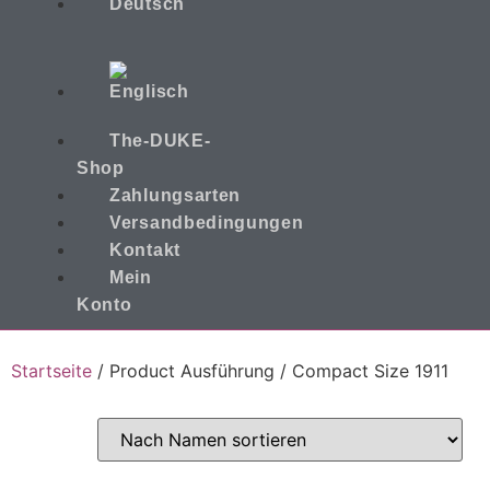
The-DUKE-
Shop
Zahlungsarten
Versandbedingungen
Kontakt
Mein
Konto
Startseite
/ Product Ausführung / Compact Size 1911