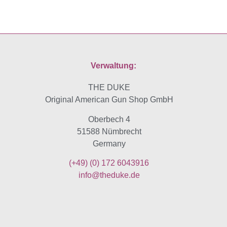
Verwaltung:
THE DUKE
Original American Gun Shop GmbH
Oberbech 4
51588 Nümbrecht
Germany
(+49)
(0) 172 6043916
info@theduke.de