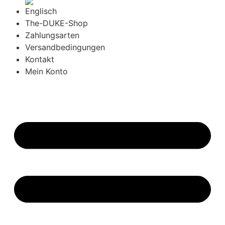
The-DUKE-Shop
Zahlungsarten
Versandbedingungen
Kontakt
Mein Konto