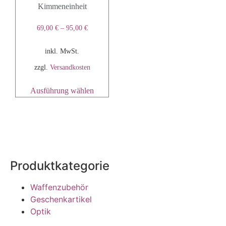
Kimmeneinheit
69,00
€
–
95,00
€
inkl. MwSt.
zzgl.
Versandkosten
Ausführung wählen
Produktkategorie
Waffenzubehör
Geschenkartikel
Optik