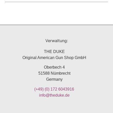
Verwaltung:
THE DUKE
Original American Gun Shop GmbH
Oberbech 4
51588 Nümbrecht
Germany
(+49)
(0) 172 6043916
info@theduke.de