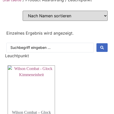
Einzelnes Ergebnis wird angezeigt.
Leuchtpunkt
Wilson Combat – Glock