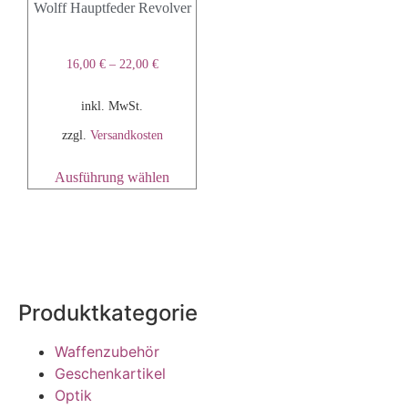
Wolff Hauptfeder Revolver
16,00
€
–
22,00
€
inkl. MwSt.
zzgl.
Versandkosten
Ausführung wählen
Produktkategorie
Waffenzubehör
Geschenkartikel
Optik