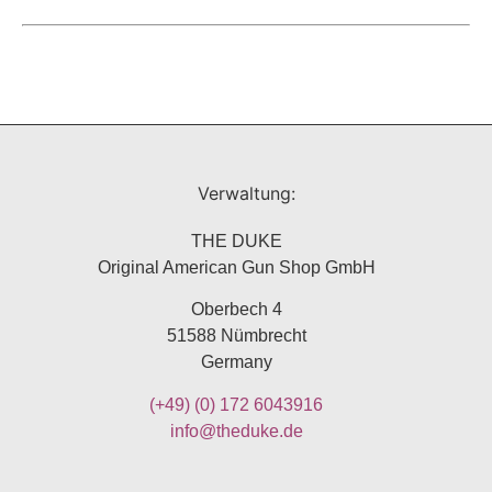
Verwaltung:
THE DUKE
Original American Gun Shop GmbH
Oberbech 4
51588 Nümbrecht
Germany
(+49)
(0) 172 6043916
info@theduke.de