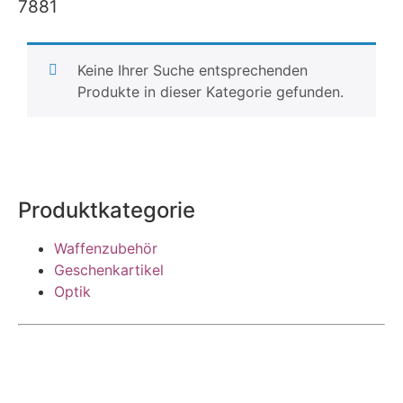
7881
Keine Ihrer Suche entsprechenden
Produkte in dieser Kategorie gefunden.
Produktkategorie
Waffenzubehör
Geschenkartikel
Optik