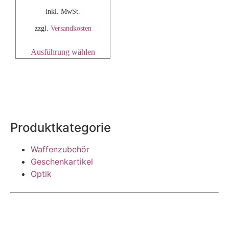
inkl. MwSt.
zzgl.
Versandkosten
Ausführung wählen
Produktkategorie
Waffenzubehör
Geschenkartikel
Optik