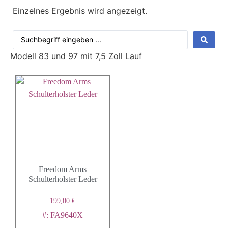
Einzelnes Ergebnis wird angezeigt.
Modell 83 und 97 mit 7,5 Zoll Lauf
Freedom Arms
Schulterholster Leder
199,00
€
#: FA9640X