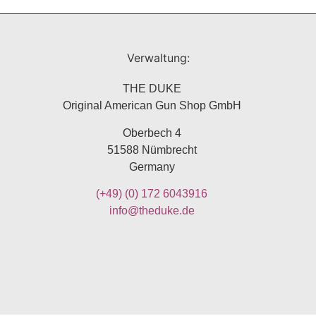
Verwaltung:
THE DUKE
Original American Gun Shop GmbH
Oberbech 4
51588 Nümbrecht
Germany
(+49)
(0) 172 6043916
info@theduke.de