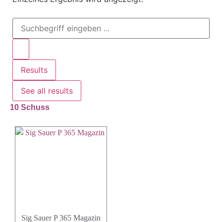
Results
See all results
10 Schuss
Sig Sauer P 365 Magazin