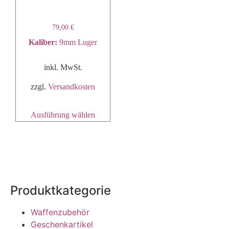
79,00
€
Kaliber
:
9mm Luger
inkl. MwSt.
zzgl.
Versandkosten
Ausführung wählen
Produktkategorie
Waffenzubehör
Geschenkartikel