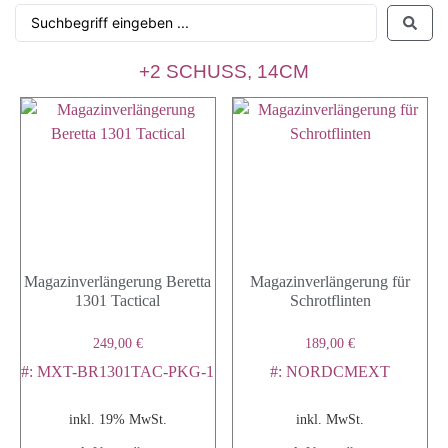
+2 SCHUSS, 14CM
Magazinverlängerung Beretta
Magazinverlängerung für
1301 Tactical
Schrotflinten
249,00
€
189,00
€
#: MXT-BR1301TAC-PKG-1
#: NORDCMEXT
inkl. 19% MwSt.
inkl. MwSt.