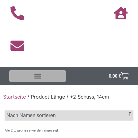
0,00
€
Startseite
/ Product Länge / +2 Schuss, 14cm
Alle 2 Ergebnisse werden angezeigt