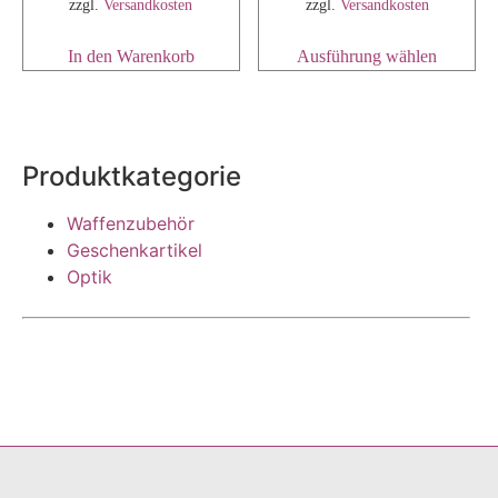
zzgl.
Versandkosten
zzgl.
Versandkosten
In den Warenkorb
Ausführung wählen
Produktkategorie
Waffenzubehör
Geschenkartikel
Optik