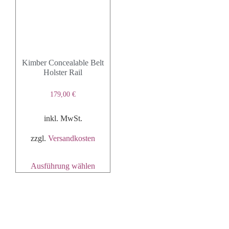
Kimber Concealable Belt
Holster Rail
179,00
€
inkl. MwSt.
zzgl.
Versandkosten
Ausführung wählen