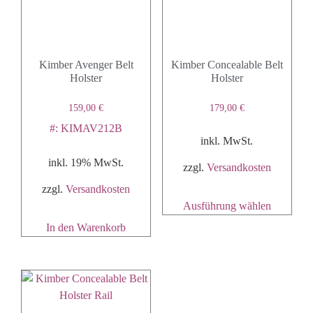
Kimber Avenger Belt
Kimber Concealable Belt
Holster
Holster
159,00
€
179,00
€
#: KIMAV212B
inkl. MwSt.
inkl. 19% MwSt.
zzgl.
Versandkosten
zzgl.
Versandkosten
Ausführung wählen
In den Warenkorb