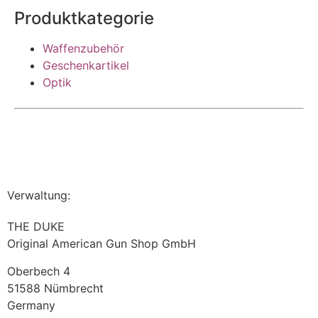
Produktkategorie
Waffenzubehör
Geschenkartikel
Optik
Verwaltung:
THE DUKE
Original American Gun Shop GmbH
Oberbech 4
51588 Nümbrecht
Germany