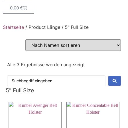
0,00
€
Startseite
/ Product Länge / 5" Full Size
Alle 3 Ergebnisse werden angezeigt
5" Full Size