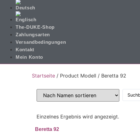
The-DUKE-Shop
Zahlungsarten
Versandbedingungen
Kontakt
Mein Konto
Startseite
/ Product Modell / Beretta 92
Einzelnes Ergebnis wird angezeigt.
Beretta 92