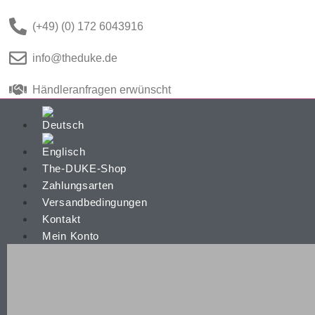
(+49) (0) 172 6043916
info@theduke.de
Händleranfragen erwünscht
The-DUKE-Shop
Zahlungsarten
Versandbedingungen
Kontakt
Mein Konto