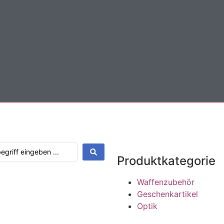
Produktkategorie
Waffenzubehör
Geschenkartikel
Optik