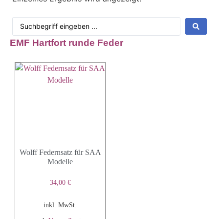
EMF Hartfort runde Feder
Wolff Federnsatz für SAA
Modelle
34,00
€
inkl. MwSt.