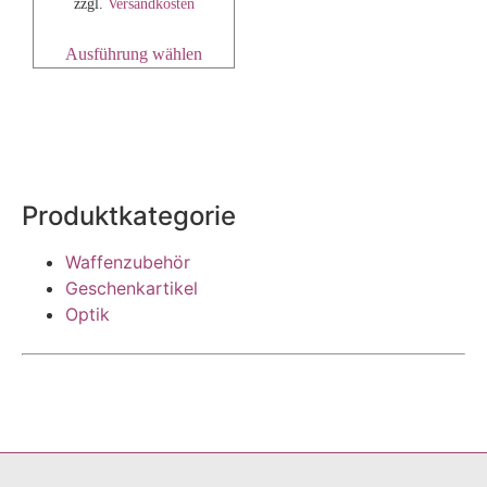
zzgl.
Versandkosten
Ausführung wählen
Produktkategorie
Waffenzubehör
Geschenkartikel
Optik