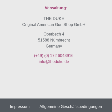
Verwaltung:
THE DUKE
Original American Gun Shop GmbH
Oberbech 4
51588 Nümbrecht
Germany
(+49)
(0) 172 6043916
info@theduke.de
Impressum
Allgemeine Geschäftsbedingungen