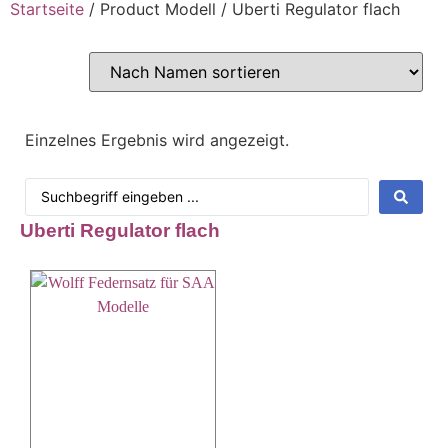
Startseite
/ Product Modell / Uberti Regulator flach
Einzelnes Ergebnis wird angezeigt.
Uberti Regulator flach