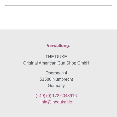
Verwaltung:
THE DUKE
Original American Gun Shop GmbH
Oberbech 4
51588 Nümbrecht
Germany
(+49)
(0) 172 6043916
info@theduke.de