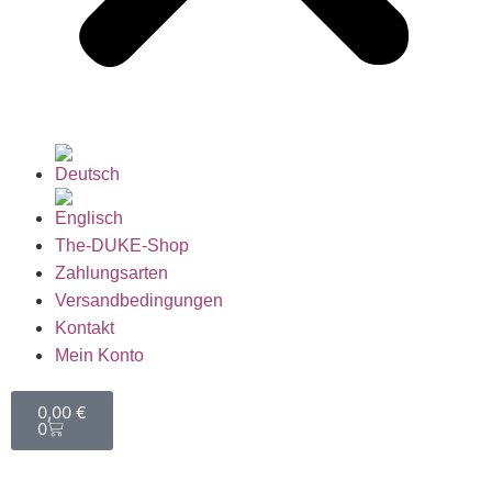
The-DUKE-Shop
Zahlungsarten
Versandbedingungen
Kontakt
Mein Konto
0,00
€
0