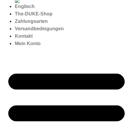
The-DUKE-Shop
Zahlungsarten
Versandbedingungen
Kontakt
Mein Konto