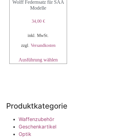
Wolff Federnsatz für SAA
Modelle
34,00
€
inkl. MwSt.
zzgl.
Versandkosten
Ausführung wählen
Produktkategorie
Waffenzubehör
Geschenkartikel
Optik