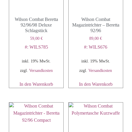
Wilson Combat Beretta
Wilson Combat
92/96/98 Deluxe
Magazintrichter – Beretta
Schlagstück
92/96
59,00
€
89,00
€
#: WILS785
#: WILS676
inkl. 19% MwSt.
inkl. 19% MwSt.
zzgl.
Versandkosten
zzgl.
Versandkosten
In den Warenkorb
In den Warenkorb