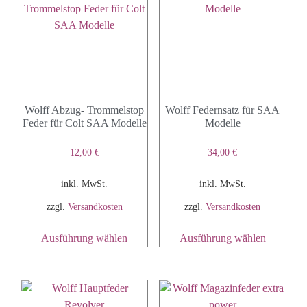
Wolff Abzug- Trommelstop
Wolff Federnsatz für SAA
Feder für Colt SAA Modelle
Modelle
12,00
€
34,00
€
inkl. MwSt.
inkl. MwSt.
zzgl.
Versandkosten
zzgl.
Versandkosten
Ausführung wählen
Ausführung wählen