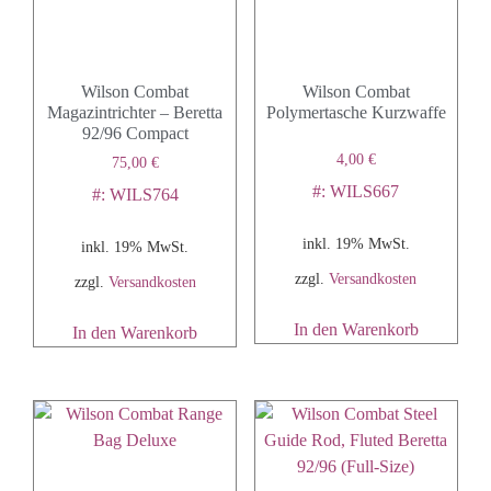
Wilson Combat
Wilson Combat
Magazintrichter – Beretta
Polymertasche Kurzwaffe
92/96 Compact
4,00
€
75,00
€
#: WILS667
#: WILS764
inkl. 19% MwSt.
inkl. 19% MwSt.
zzgl.
Versandkosten
zzgl.
Versandkosten
In den Warenkorb
In den Warenkorb