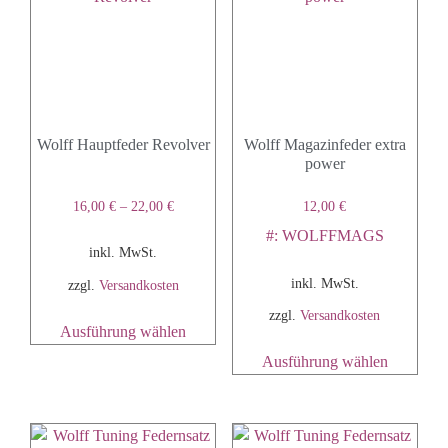
Wolff Hauptfeder Revolver
Wolff Magazinfeder extra
power
16,00
€
–
22,00
€
12,00
€
#: WOLFFMAGS
inkl. MwSt.
inkl. MwSt.
zzgl.
Versandkosten
zzgl.
Versandkosten
Ausführung wählen
Ausführung wählen