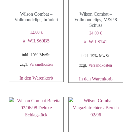
Wilson Combat –
Wilson Combat –
Vollmondclips, brüniert
Vollmondclips, M&P 8
Schuss
12,00
€
24,00
€
#: WILS69B5
#: WILS741
inkl. 19% MwSt.
inkl. 19% MwSt.
zzgl.
Versandkosten
zzgl.
Versandkosten
In den Warenkorb
In den Warenkorb