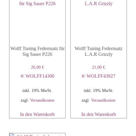
Wolff Tuning Federnsatz für
Wolff Tuning Federnsatz
Sig Sauer P226
L.A.R Grizzly
26,00
€
21,00
€
#: WOLFF14300
#: WOLFF43927
inkl. 19% MwSt.
inkl. 19% MwSt.
zzgl.
Versandkosten
zzgl.
Versandkosten
In den Warenkorb
In den Warenkorb