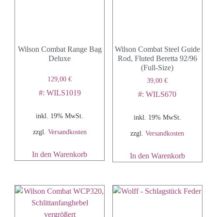
Wilson Combat Range Bag
Wilson Combat Steel Guide
Deluxe
Rod, Fluted Beretta 92/96
(Full-Size)
129,00
€
39,00
€
#: WILS1019
#: WILS670
inkl. 19% MwSt.
inkl. 19% MwSt.
zzgl.
Versandkosten
zzgl.
Versandkosten
In den Warenkorb
In den Warenkorb