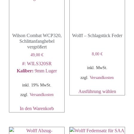
Wilson Combat WCP320,
Wolff – Schlagstück Feder
Schlittanfanghebel
vergrößert
8,00
€
49,00
€
#: WILS320SR
inkl. MwSt.
Kaliber
:
9mm Luger
zzgl.
Versandkosten
inkl. 19% MwSt.
Ausführung wählen
zzgl.
Versandkosten
In den Warenkorb