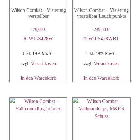
Wilson Combat – Visierung
Wilson Combat – Visierung
verstellbar
verstellbar Leuchtpunkte
179,00
€
249,00
€
#: WILS428W
#: WILS428WBT
inkl. 19% MwSt.
inkl. 19% MwSt.
zzgl.
Versandkosten
zzgl.
Versandkosten
In den Warenkorb
In den Warenkorb