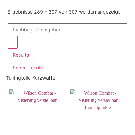
Ergebnisse 289 – 307 von 307 werden angezeigt
Results
See all results
Tuningteile Kurzwaffe