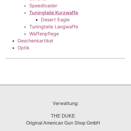
Speedloader
Tuningteile Kurzwaffe
Desert Eagle
Tuningteile Langwaffe
Waffenpflege
Geschenkartikel
Optik
Verwaltung:
THE DUKE
Original American Gun Shop GmbH