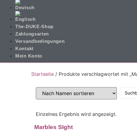
The-DUKE-Shop
Zahlungsarten
Versandbedingungen
Kontakt
Mein Konto
Startseite
/ Produkte verschlagwortet mit „Ma
Einzelnes Ergebnis wird angezeigt.
Marbles SIght