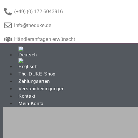
(+49) (0) 172 6043916
info@theduke.de
Händleranfragen erwünscht
The-DUKE-Shop
Zahlungsarten
Versandbedingungen
Kontakt
Mein Konto