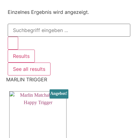
Einzelnes Ergebnis wird angezeigt.
Results
See all results
MARLIN TRIGGER
Angebot!