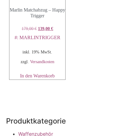
Marlin Matchabzug – Happy
Trigger
179,00
€
139,00
€
#: MARLINTRIGGER
inkl. 19% MwSt.
zzgl.
Versandkosten
In den Warenkorb
Produktkategorie
Waffenzubehör