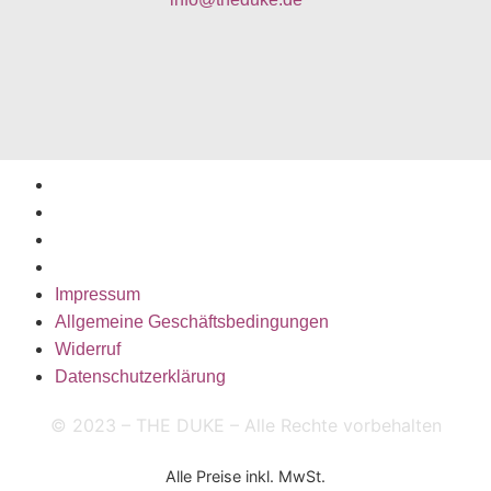
Impressum
Allgemeine Geschäftsbedingungen
Widerruf
Datenschutzerklärung
Impressum
Allgemeine Geschäftsbedingungen
Widerruf
Datenschutzerklärung
© 2023 – THE DUKE – Alle Rechte vorbehalten
Alle Preise inkl. MwSt.