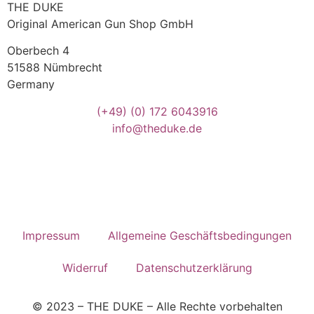
THE DUKE
Original American Gun Shop GmbH
Oberbech 4
51588 Nümbrecht
Germany
(+49)
(0) 172 6043916
info@theduke.de
Impressum
Allgemeine Geschäftsbedingungen
Widerruf
Datenschutzerklärung
© 2023 – THE DUKE – Alle Rechte vorbehalten