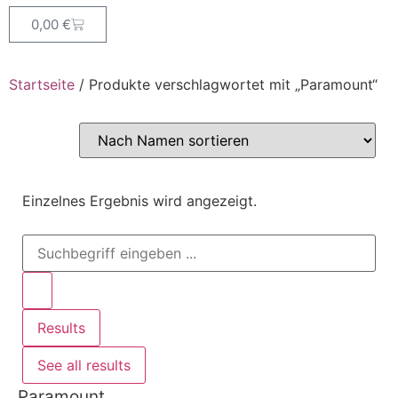
0,00
€
Startseite
/ Produkte verschlagwortet mit „Paramount“
Einzelnes Ergebnis wird angezeigt.
Results
See all results
Paramount