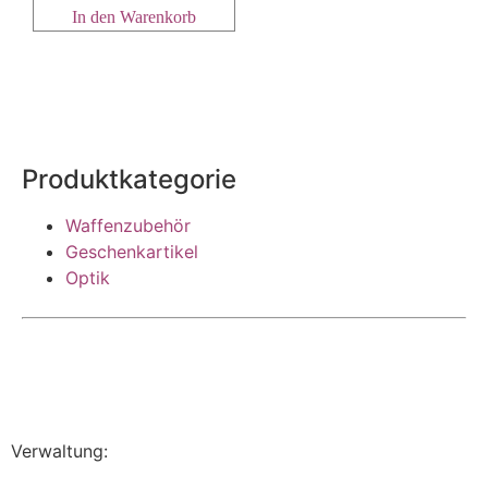
In den Warenkorb
Produktkategorie
Waffenzubehör
Geschenkartikel
Optik
Verwaltung: