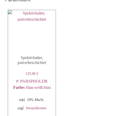
Spektivhalter,
pulverbeschichtet
129,00
€
#: PARSPHOLDR
Farbe
:
blau-weiß-blau
inkl. 19% MwSt.
zzgl.
Versandkosten