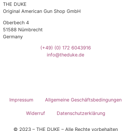
THE DUKE
Original American Gun Shop GmbH
Oberbech 4
51588 Nümbrecht
Germany
(+49)
(0) 172 6043916
info@theduke.de
Impressum
Allgemeine Geschäftsbedingungen
Widerruf
Datenschutzerklärung
© 2023 – THE DUKE – Alle Rechte vorbehalten