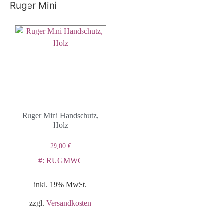
Ruger Mini
Ruger Mini Handschutz,
Holz
29,00
€
#: RUGMWC
inkl. 19% MwSt.
zzgl.
Versandkosten