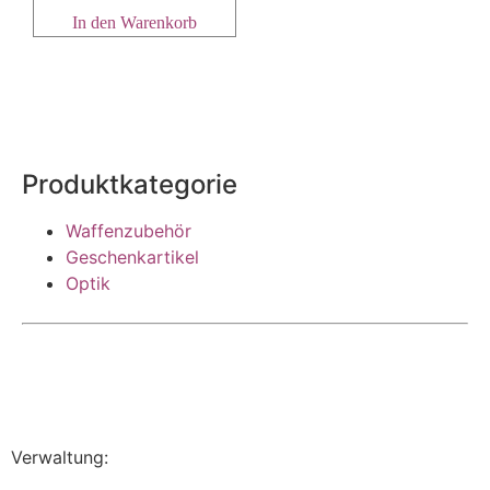
In den Warenkorb
Produktkategorie
Waffenzubehör
Geschenkartikel
Optik
Verwaltung: