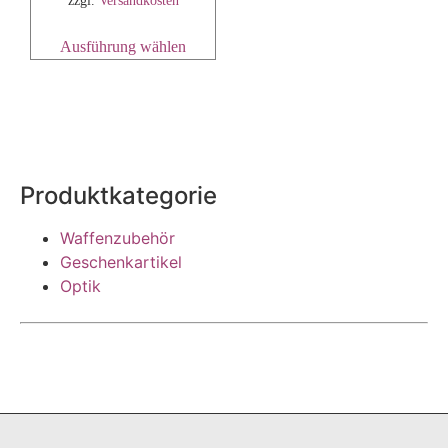
Ausführung wählen
Produktkategorie
Waffenzubehör
Geschenkartikel
Optik