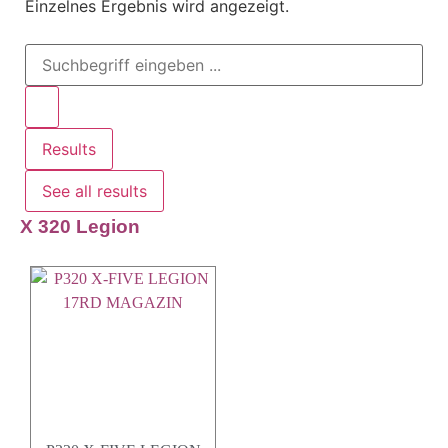
Einzelnes Ergebnis wird angezeigt.
Results
See all results
X 320 Legion