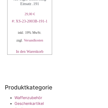
Einsatz .191
29,00
€
#: XS-23-2003B-191-1
inkl. 19% MwSt.
zzgl.
Versandkosten
In den Warenkorb
Produktkategorie
Waffenzubehör
Geschenkartikel