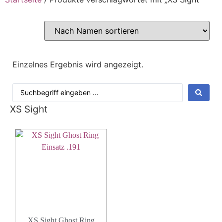
Einzelnes Ergebnis wird angezeigt.
XS Sight
XS Sight Ghost Ring