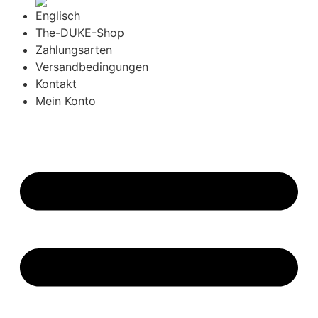
The-DUKE-Shop
Zahlungsarten
Versandbedingungen
Kontakt
Mein Konto