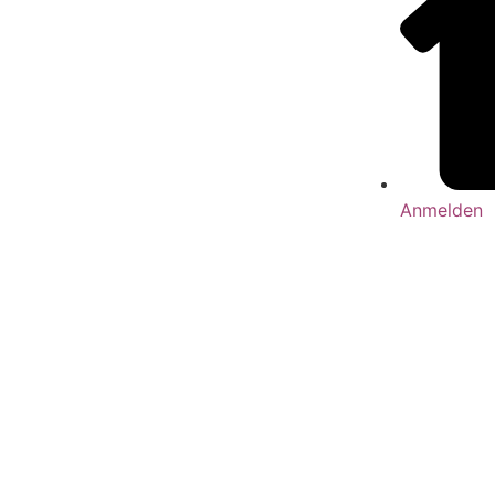
Anmelden