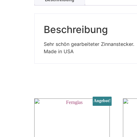
Beschreibung
Sehr schön gearbeiteter Zinnanstecker.
Made in USA
Angebot!