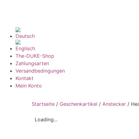
The-DUKE-Shop
Zahlungsarten
Versandbedingungen
Kontakt
Mein Konto
Startseite
/
Geschenkartikel
/
Anstecker
/ Hec
Loading...