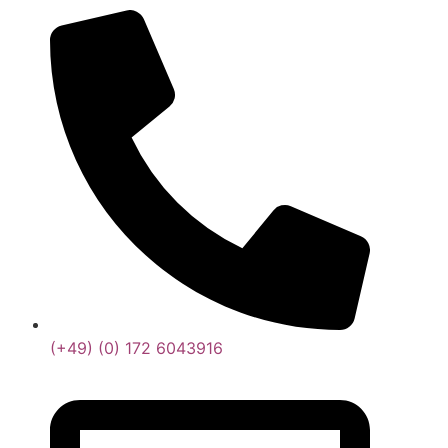
(+49) (0) 172 6043916