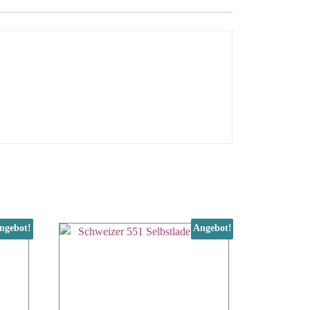
ngebot!
Angebot!