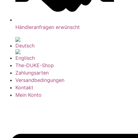
Händleranfragen erwünscht
The-DUKE-Shop
Zahlungsarten
Versandbedingungen
Kontakt
Mein Konto