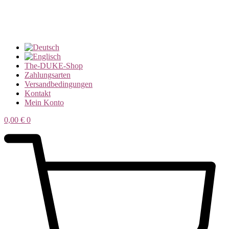
The-DUKE-Shop
Zahlungsarten
Versandbedingungen
Kontakt
Mein Konto
0,00
€
0