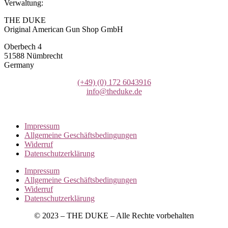
Verwaltung:
THE DUKE
Original American Gun Shop GmbH
Oberbech 4
51588 Nümbrecht
Germany
(+49)
(0) 172 6043916
info@theduke.de
Impressum
Allgemeine Geschäftsbedingungen
Widerruf
Datenschutzerklärung
Impressum
Allgemeine Geschäftsbedingungen
Widerruf
Datenschutzerklärung
© 2023 – THE DUKE – Alle Rechte vorbehalten