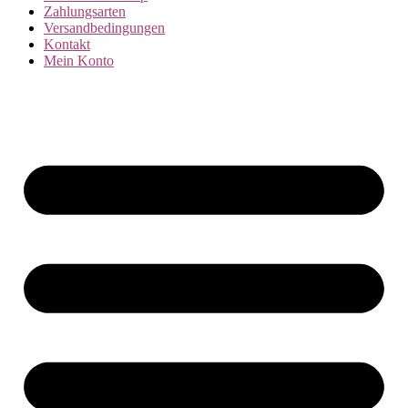
Zahlungsarten
Versandbedingungen
Kontakt
Mein Konto