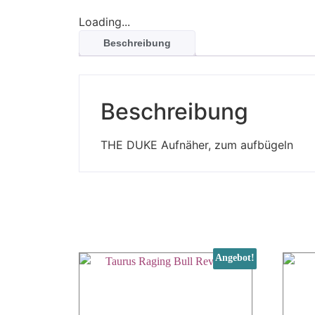
Loading...
Beschreibung
Beschreibung
THE DUKE Aufnäher, zum aufbügeln
Angebot!