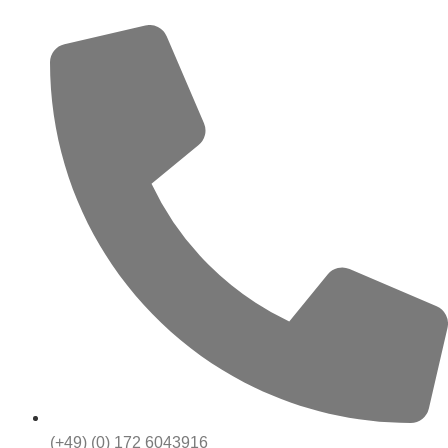
(+49) (0) 172 6043916