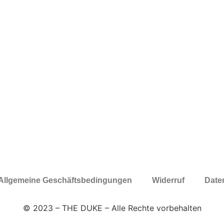
Allgemeine Geschäftsbedingungen
Widerruf
Date
© 2023 – THE DUKE – Alle Rechte vorbehalten