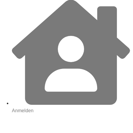
Anmelden