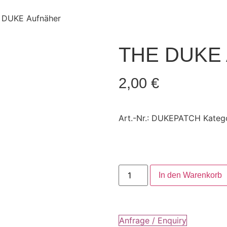
 DUKE Aufnäher
THE DUKE 
2,00
€
Art.-Nr.:
DUKEPATCH
Kateg
In den Warenkorb
Anfrage / Enquiry