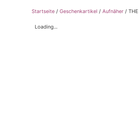
Startseite
/
Geschenkartikel
/
Aufnäher
/ THE
Loading...