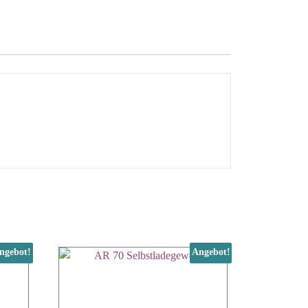
ngebot!
Angebot!