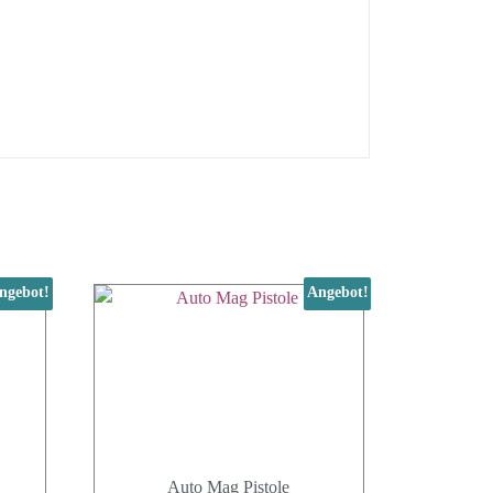
ngebot!
Angebot!
Auto Mag Pistole