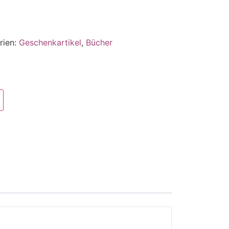
rien:
Geschenkartikel
,
Bücher