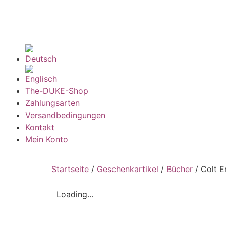
The-DUKE-Shop
Zahlungsarten
Versandbedingungen
Kontakt
Mein Konto
Startseite
/
Geschenkartikel
/
Bücher
/ Colt E
Loading...