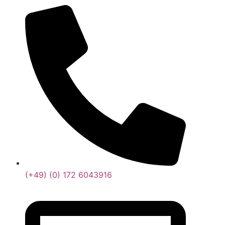
(+49) (0) 172 6043916