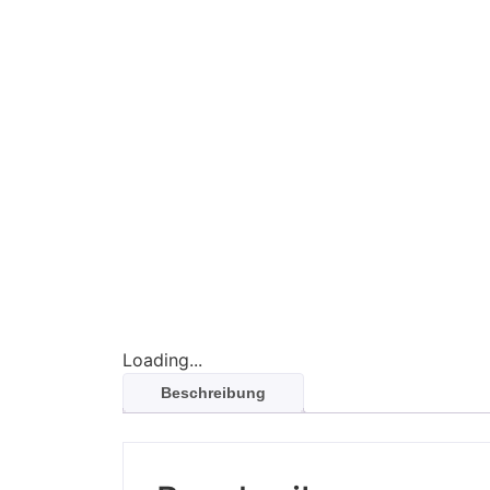
Loading...
Beschreibung