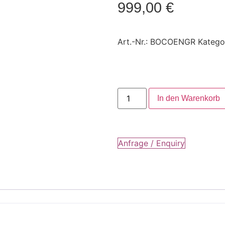
999,00
€
Art.-Nr.:
BOCOENGR
Katego
In den Warenkorb
Anfrage / Enquiry