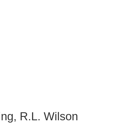
ing, R.L. Wilson