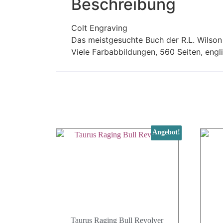
Beschreibung
Colt Engraving
Das meistgesuchte Buch der R.L. Wilson
Viele Farbabbildungen, 560 Seiten, eng
Angebot!
Taurus Raging Bull Revolver