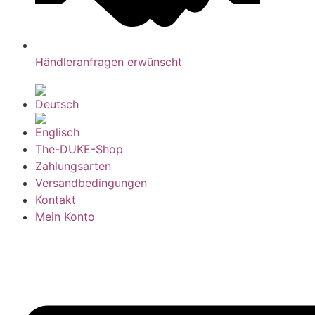
Händleranfragen erwünscht
The-DUKE-Shop
Zahlungsarten
Versandbedingungen
Kontakt
Mein Konto