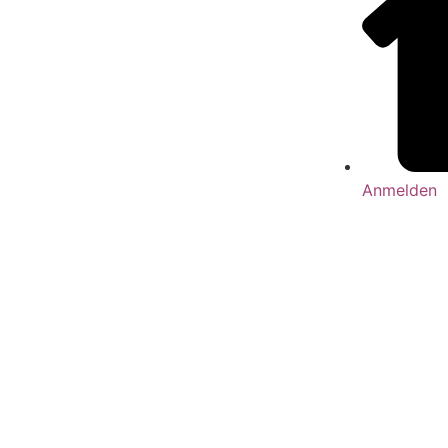
Anmelden