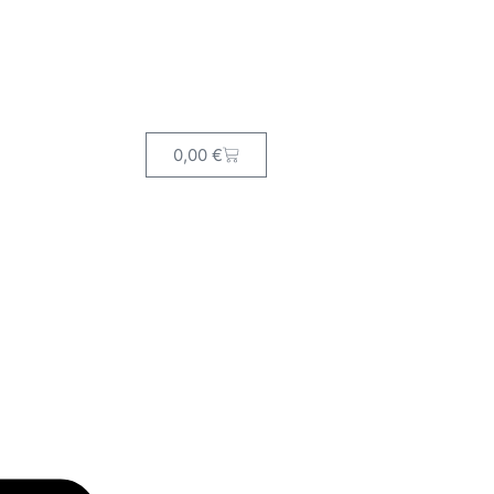
0,00
€