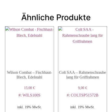
Ähnliche Produkte
Wilson Combat – Fischhaut-
Colt SAA – Rahmenschraube
Blech, Edelstahl
lang für Griffrahmen
15,00
€
9,00
€
#: WILS100S
#: COLTSP51572B
inkl. 19% MwSt.
inkl. 19% MwSt.