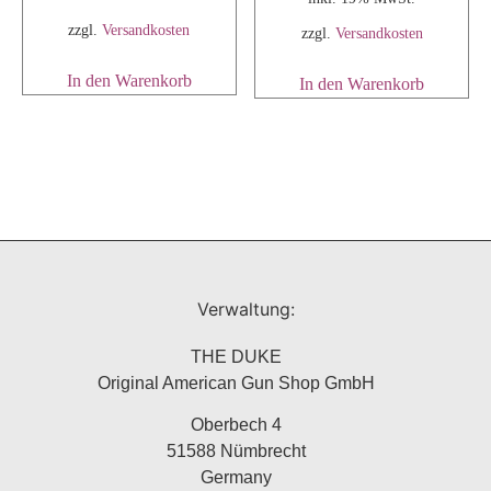
zzgl.
Versandkosten
zzgl.
Versandkosten
In den Warenkorb
In den Warenkorb
Verwaltung:
THE DUKE
Original American Gun Shop GmbH
Oberbech 4
51588 Nümbrecht
Germany