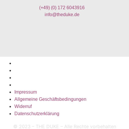
(+49)
(0) 172 6043916
info@theduke.de
Impressum
Allgemeine Geschäftsbedingungen
Widerruf
Datenschutzerklärung
Impressum
Allgemeine Geschäftsbedingungen
Widerruf
Datenschutzerklärung
© 2023 – THE DUKE – Alle Rechte vorbehalten