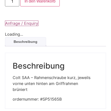
In den Warenkorb
Anfrage / Enquiry
Loading...
Beschreibung
Beschreibung
Colt SAA – Rahmenschraube kurz, jeweils
vorne unten hinten am Griffrahmen
brüniert
ordernummer: #SP51565B