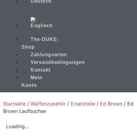
The-DUKE-
Shop
Zahlungsarten
Versandbedingungen
Kontakt
Mein
Konto
Startseite
/
Waffenzubehör
/
Ersatzteile
/
Ed Brown
/ Ed
Brown Laufbuchse
Loading...