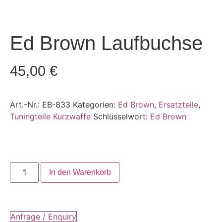
Ed Brown Laufbuchse
45,00
€
Art.-Nr.:
EB-833
Kategorien:
Ed Brown
,
Ersatzteile
,
Tuningteile Kurzwaffe
Schlüsselwort:
Ed Brown
In den Warenkorb
Anfrage / Enquiry