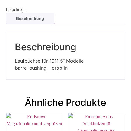
Loading...
Beschreibung
Beschreibung
Laufbuchse für 1911 5″ Modelle
barrel bushing – drop in
Ähnliche Produkte