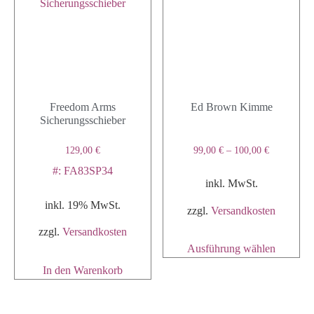
Freedom Arms
Ed Brown Kimme
Sicherungsschieber
129,00
€
99,00
€
–
100,00
€
#: FA83SP34
inkl. MwSt.
inkl. 19% MwSt.
zzgl.
Versandkosten
zzgl.
Versandkosten
Ausführung wählen
In den Warenkorb