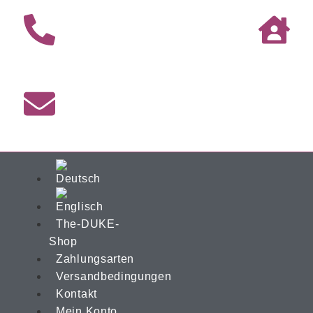
The-DUKE-
Shop
Zahlungsarten
Versandbedingungen
Kontakt
Mein Konto