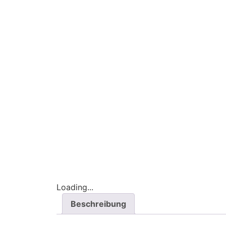
Loading...
Beschreibung