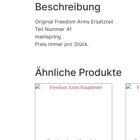
Beschreibung
Original Freedom Arms Ersatzteil
Teil Nummer 41
mainspring
Preis immer pro Stück.
Ähnliche Produkte