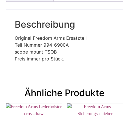
Beschreibung
Original Freedom Arms Ersatzteil
Teil Nummer 994-6900A
scope mount TSOB
Preis immer pro Stück.
Ähnliche Produkte