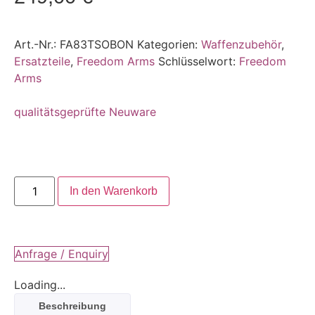
Art.-Nr.:
FA83TSOBON
Kategorien:
Waffenzubehör
,
Ersatzteile
,
Freedom Arms
Schlüsselwort:
Freedom
Arms
qualitätsgeprüfte Neuware
In den Warenkorb
Anfrage / Enquiry
Loading...
Beschreibung