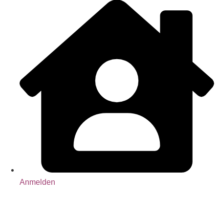
Anmelden