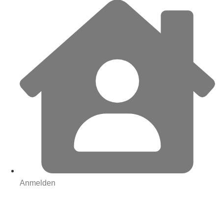
Anmelden