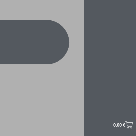
0,00
€