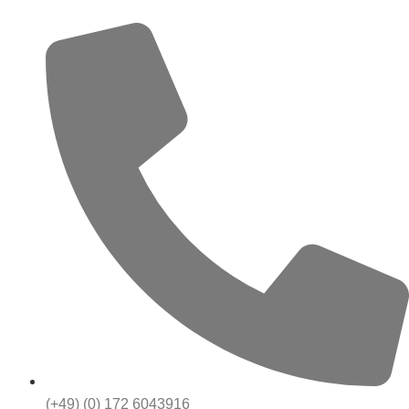
(+49) (0) 172 6043916