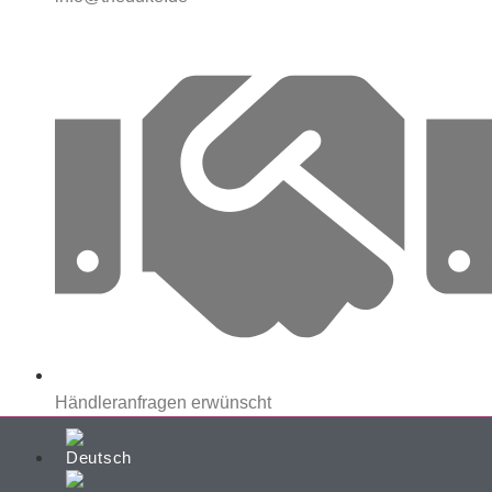
Händleranfragen erwünscht