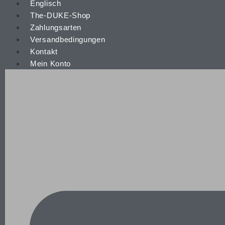
The-DUKE-Shop
Zahlungsarten
Versandbedingungen
Kontakt
Mein Konto