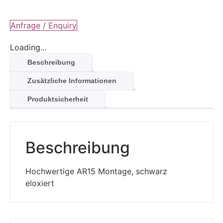
Anfrage / Enquiry
Loading...
Beschreibung
Zusätzliche Informationen
Produktsicherheit
Beschreibung
Hochwertige AR15 Montage, schwarz
eloxiert