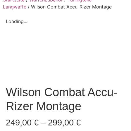
Langwaffe
/ Wilson Combat Accu-Rizer Montage
Loading...
Wilson Combat Accu-
Rizer Montage
249,00
€
–
299,00
€