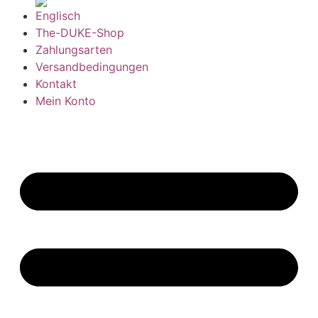
The-DUKE-Shop
Zahlungsarten
Versandbedingungen
Kontakt
Mein Konto