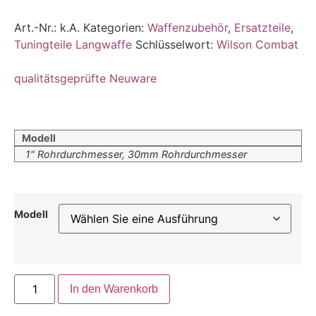
Art.-Nr.:
k.A.
Kategorien:
Waffenzubehör
,
Ersatzteile
,
Tuningteile Langwaffe
Schlüsselwort:
Wilson Combat
qualitätsgeprüfte Neuware
Modell
1" Rohrdurchmesser, 30mm Rohrdurchmesser
Modell
In den Warenkorb