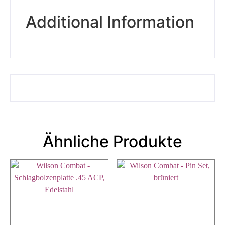
Additional Information
Ähnliche Produkte