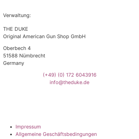
Verwaltung:
THE DUKE
Original American Gun Shop GmbH
Oberbech 4
51588 Nümbrecht
Germany
(+49)
(0) 172 6043916
info@theduke.de
Impressum
Allgemeine Geschäftsbedingungen