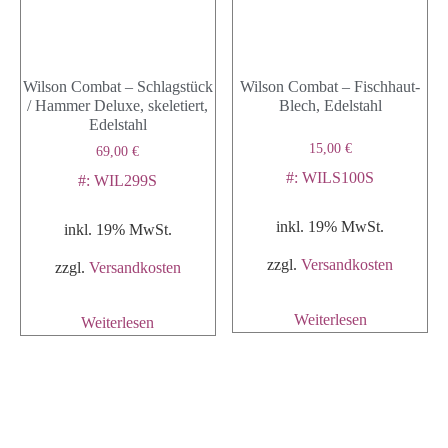
Wilson Combat – Schlagstück
Wilson Combat – Fischhaut-
/ Hammer Deluxe, skeletiert,
Blech, Edelstahl
Edelstahl
15,00
€
69,00
€
#: WILS100S
#: WIL299S
inkl. 19% MwSt.
inkl. 19% MwSt.
zzgl.
Versandkosten
zzgl.
Versandkosten
Weiterlesen
Weiterlesen