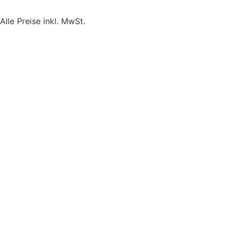
Alle Preise inkl. MwSt.