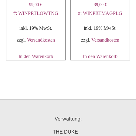
99,00
€
39,00
€
#: WINPRTLOWTNG
#: WINPRTMAGPLG
inkl. 19% MwSt.
inkl. 19% MwSt.
zzgl.
Versandkosten
zzgl.
Versandkosten
In den Warenkorb
In den Warenkorb
Verwaltung:
THE DUKE