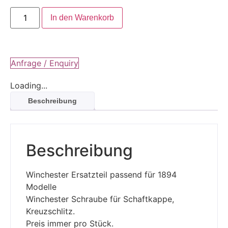
In den Warenkorb
Anfrage / Enquiry
Loading...
Beschreibung
Beschreibung
Winchester Ersatzteil passend für 1894
Modelle
Winchester Schraube für Schaftkappe,
Kreuzschlitz.
Preis immer pro Stück.