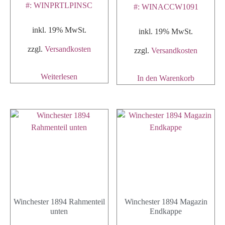
#: WINPRTLPINSC
#: WINACCW1091
inkl. 19% MwSt.
inkl. 19% MwSt.
zzgl.
Versandkosten
zzgl.
Versandkosten
Weiterlesen
In den Warenkorb
Winchester 1894 Rahmenteil
Winchester 1894 Magazin
unten
Endkappe