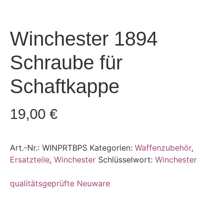
Winchester 1894
Schraube für
Schaftkappe
19,00
€
Art.-Nr.:
WINPRTBPS
Kategorien:
Waffenzubehör
,
Ersatzteile
,
Winchester
Schlüsselwort:
Winchester
qualitätsgeprüfte Neuware