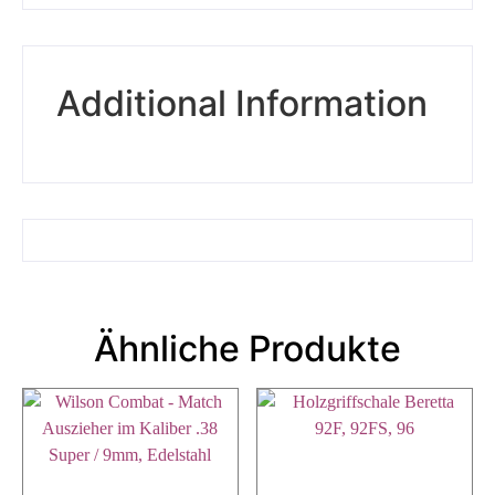
Additional Information
Ähnliche Produkte