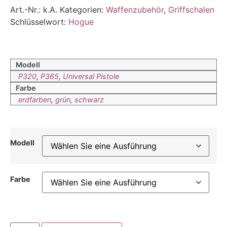
Art.-Nr.:
k.A.
Kategorien:
Waffenzubehör
,
Griffschalen
Schlüsselwort:
Hogue
Modell
P320
,
P365
,
Universal Pistole
Farbe
erdfarben
,
grün
,
schwarz
Modell
Farbe