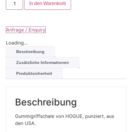
In den Warenkorb
Anfrage / Enquiry
Loading...
Beschreibung
Zusätzliche Informationen
Produktsicherheit
Beschreibung
Gummigriffschale von HOGUE, punziert, aus
den USA.