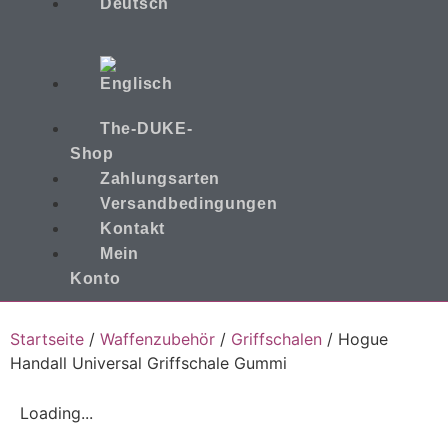
The-DUKE-
Shop
Zahlungsarten
Versandbedingungen
Kontakt
Mein
Konto
Startseite
/
Waffenzubehör
/
Griffschalen
/ Hogue
Handall Universal Griffschale Gummi
Loading...