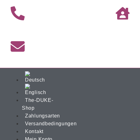
The-DUKE-
Shop
Zahlungsarten
Versandbedingungen
Kontakt
Mein Konto