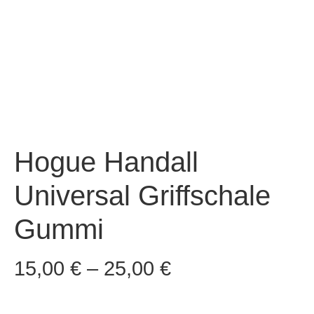
Hogue Handall
Universal Griffschale
Gummi
15,00
€
–
25,00
€