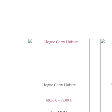
Hogue Carry Holster
69,00
€
–
79,00
€