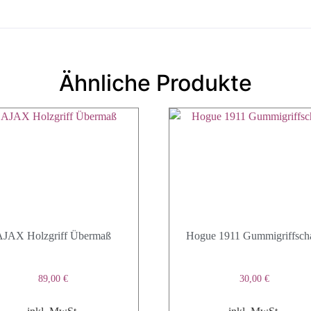
Ähnliche Produkte
AJAX Holzgriff Übermaß
Hogue 1911 Gummigriffsch
89,00
€
30,00
€