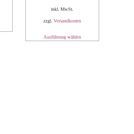
inkl. MwSt.
zzgl.
Versandkosten
Ausführung wählen