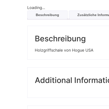
Loading...
Beschreibung
Zusätzliche Inform
Beschreibung
Holzgriffschale von Hogue USA
Additional Informat