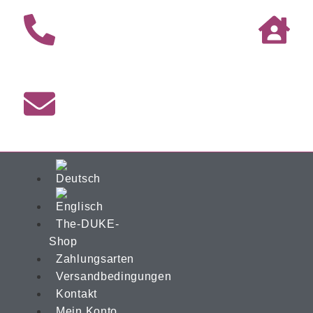
The-DUKE-
Shop
Zahlungsarten
Versandbedingungen
Kontakt
Mein Konto