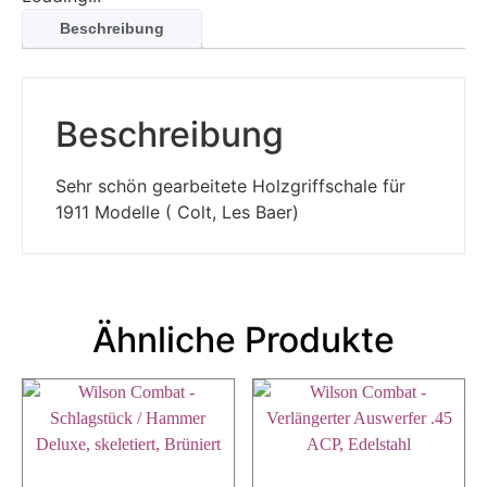
Beschreibung
Beschreibung
Sehr schön gearbeitete Holzgriffschale für
1911 Modelle ( Colt, Les Baer)
Ähnliche Produkte