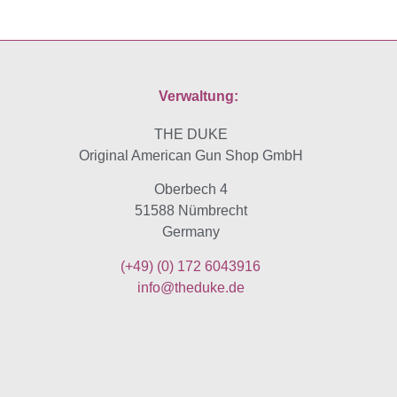
Verwaltung:
THE DUKE
Original American Gun Shop GmbH
Oberbech 4
51588 Nümbrecht
Germany
(+49)
(0) 172 6043916
info@theduke.de