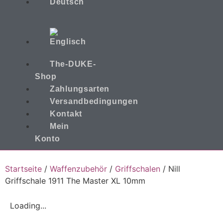
The-DUKE-
Shop
Zahlungsarten
Versandbedingungen
Kontakt
Mein
Konto
Startseite
/
Waffenzubehör
/
Griffschalen
/ Nill
Griffschale 1911 The Master XL 10mm
Loading...