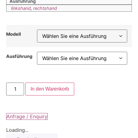
Ausführung
linkshand
,
rechtshand
Modell
Ausführung
In den Warenkorb
Anfrage / Enquiry
Loading...