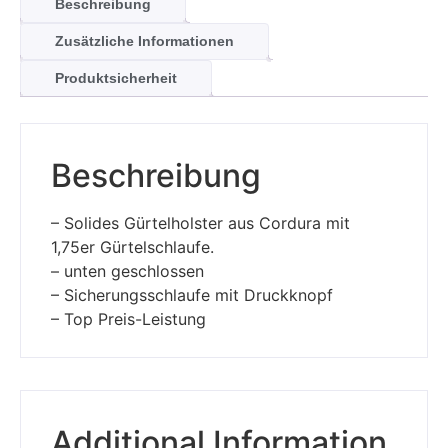
Beschreibung
Zusätzliche Informationen
Produktsicherheit
Beschreibung
– Solides Gürtelholster aus Cordura mit
1,75er Gürtelschlaufe.
– unten geschlossen
– Sicherungsschlaufe mit Druckknopf
– Top Preis-Leistung
Additional Information