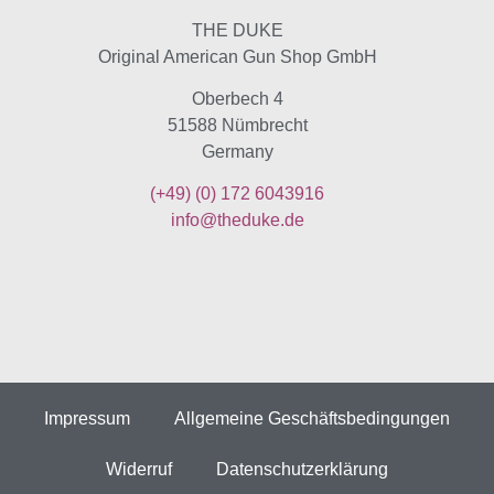
THE DUKE
Original American Gun Shop GmbH
Oberbech 4
51588 Nümbrecht
Germany
(+49)
(0) 172 6043916
info@theduke.de
Impressum
Allgemeine Geschäftsbedingungen
Widerruf
Datenschutzerklärung