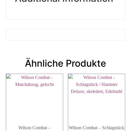
Ähnliche Produkte
Wilson Combat –
Wilson Combat – Schlagstück