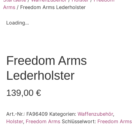
Arms
/ Freedom Arms Lederholster
Loading...
Freedom Arms
Lederholster
139,00
€
Art.-Nr.:
FA96409
Kategorien:
Waffenzubehör
,
Holster
,
Freedom Arms
Schlüsselwort:
Freedom Arms