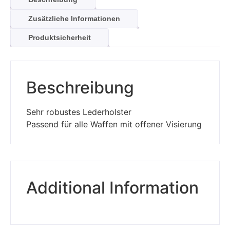
Zusätzliche Informationen
Produktsicherheit
Beschreibung
Sehr robustes Lederholster
Passend für alle Waffen mit offener Visierung
Additional Information