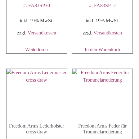
#: FA83SP30
#: FA83SP12
inkl. 19% MwSt.
inkl. 19% MwSt.
zzgl.
Versandkosten
zzgl.
Versandkosten
Weiterlesen
In den Warenkorb
Freedom Arms Lederholster
Freedom Arms Feder für
cross draw
Trommelarretierung