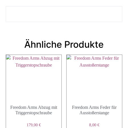
Ähnliche Produkte
Freedom Arms Abzug mit
Freedom Arms Feder für
Triggerstopschraube
Ausstoßerstange
179,00
€
8,00
€