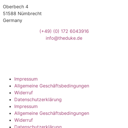
Oberbech 4
51588 Nümbrecht
Germany
(+49)
(0) 172 6043916
info@theduke.de
Impressum
Allgemeine Geschäftsbedingungen
Widerruf
Datenschutzerklärung
Impressum
Allgemeine Geschäftsbedingungen
Widerruf
Datenschutzerklärung