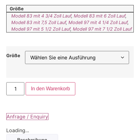
Größe
Modell 83 mit 4 3/4 Zoll Lauf
,
Modell 83 mit 6 Zoll Lauf
,
Modell 83 mit 7,5 Zoll Lauf
,
Modell 97 mit 4 1/4 Zoll Lauf
,
Modell 97 mit 5 1/2 Zoll Lauf
,
Modell 97 mit 7 1/2 Zoll Lauf
Größe
In den Warenkorb
Anfrage / Enquiry
Loading...
Beschreibung