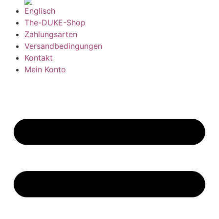
The-DUKE-Shop
Zahlungsarten
Versandbedingungen
Kontakt
Mein Konto