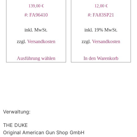
139,00
€
12,00
€
#: FA96410
#: FA83SP21
inkl. MwSt.
inkl. 19% MwSt.
zzgl.
Versandkosten
zzgl.
Versandkosten
Ausführung wählen
In den Warenkorb
Verwaltung:
THE DUKE
Original American Gun Shop GmbH