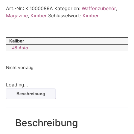
Art.-Nr.:
KI1000089A
Kategorien:
Waffenzubehör
,
Magazine
,
Kimber
Schlüsselwort:
Kimber
Kaliber
.45 Auto
Nicht vorrätig
Loading...
Beschreibung
Beschreibung