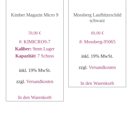
Kimber Magazin Micro 9
Mossberg Laufhitzeschild
schwarz
59,00
€
69,00
€
#: KIMICRO9-7
#: Mossberg-95065
Kaliber
:
9mm Luger
Kapazität
:
7 Schuss
inkl. 19% MwSt.
zzgl.
Versandkosten
inkl. 19% MwSt.
zzgl.
Versandkosten
In den Warenkorb
In den Warenkorb