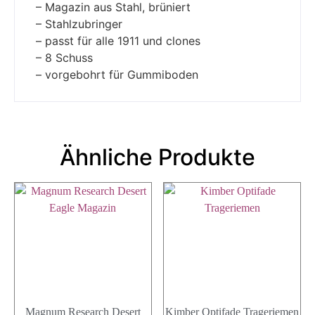
– Magazin aus Stahl, brüniert
– Stahlzubringer
– passt für alle 1911 und clones
– 8 Schuss
– vorgebohrt für Gummiboden
Ähnliche Produkte
Magnum Research Desert
Kimber Optifade Trageriemen