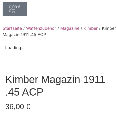
0,00
€
0
Startseite
/
Waffenzubehör
/
Magazine
/
Kimber
/ Kimber
Magazin 1911 .45 ACP
Loading...
Kimber Magazin 1911
.45 ACP
36,00
€