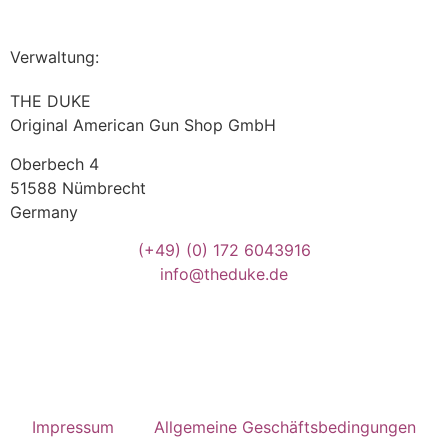
Verwaltung:
THE DUKE
Original American Gun Shop GmbH
Oberbech 4
51588 Nümbrecht
Germany
(+49)
(0) 172 6043916
info@theduke.de
Impressum
Allgemeine Geschäftsbedingungen