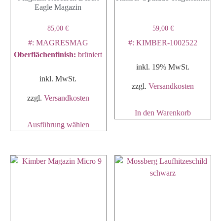
Eagle Magazin
85,00
€
59,00
€
#: MAGRESMAG
#: KIMBER-1002522
Oberflächenfinish
:
brüniert
inkl. 19% MwSt.
inkl. MwSt.
zzgl.
Versandkosten
zzgl.
Versandkosten
In den Warenkorb
Ausführung wählen