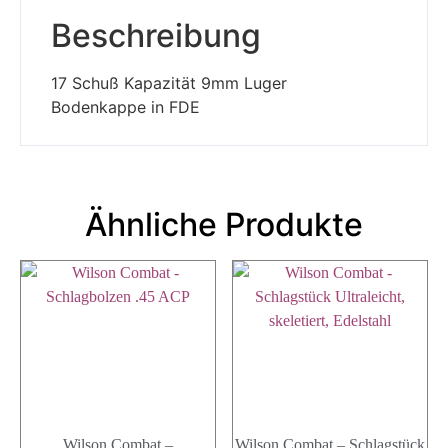
Beschreibung
17 Schuß Kapazität 9mm Luger
Bodenkappe in FDE
Ähnliche Produkte
Wilson Combat –
Wilson Combat – Schlagstück