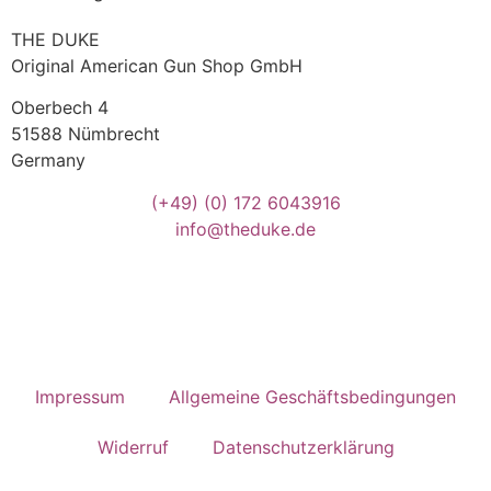
THE DUKE
Original American Gun Shop GmbH
Oberbech 4
51588 Nümbrecht
Germany
(+49)
(0) 172 6043916
info@theduke.de
Impressum
Allgemeine Geschäftsbedingungen
Widerruf
Datenschutzerklärung