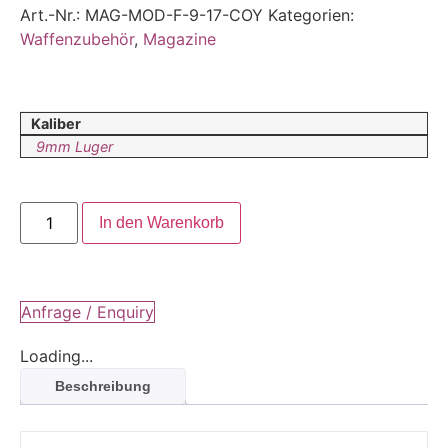
Art.-Nr.:
MAG-MOD-F-9-17-COY
Kategorien:
Waffenzubehör
,
Magazine
Kaliber
9mm Luger
In den Warenkorb
Anfrage / Enquiry
Loading...
Beschreibung