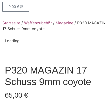
0,00
€
Startseite
/
Waffenzubehör
/
Magazine
/ P320 MAGAZIN
17 Schuss 9mm coyote
Loading...
P320 MAGAZIN 17
Schuss 9mm coyote
65,00
€