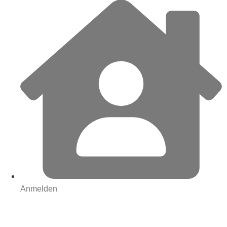
Anmelden