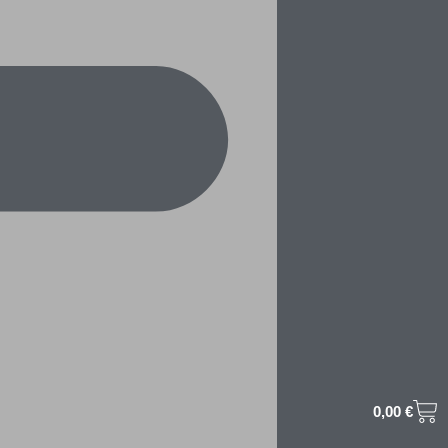
0,00
€