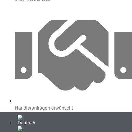
Händleranfragen erwünscht