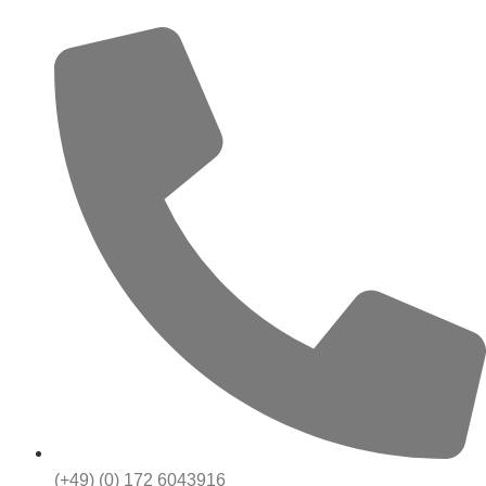
(+49) (0) 172 6043916