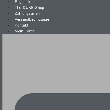
The-DUKE-Shop
Zahlungsarten
Versandbedingungen
Kontakt
Mein Konto