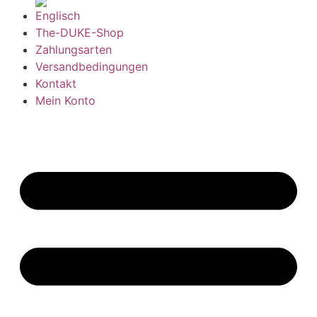
The-DUKE-Shop
Zahlungsarten
Versandbedingungen
Kontakt
Mein Konto