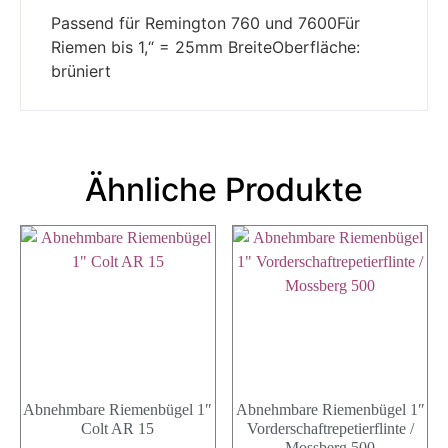
Passend für Remington 760 und 7600Für
Riemen bis 1,“ = 25mm BreiteOberfläche:
brüniert
Ähnliche Produkte
Abnehmbare Riemenbügel 1″
Abnehmbare Riemenbügel 1″
Colt AR 15
Vorderschaftrepetierflinte /
Mossberg 500