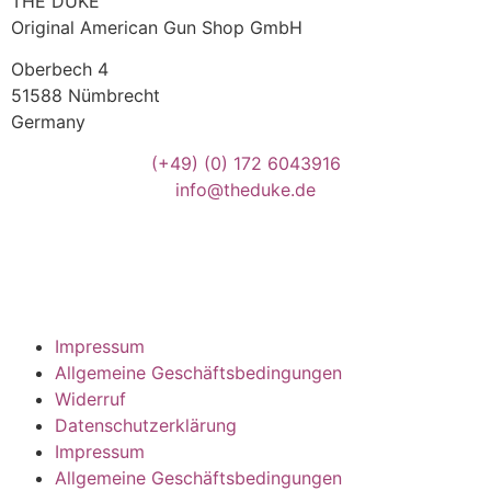
THE DUKE
Original American Gun Shop GmbH
Oberbech 4
51588 Nümbrecht
Germany
(+49)
(0) 172 6043916
info@theduke.de
Impressum
Allgemeine Geschäftsbedingungen
Widerruf
Datenschutzerklärung
Impressum
Allgemeine Geschäftsbedingungen