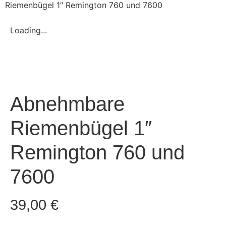
Riemenbügel 1″ Remington 760 und 7600
Loading...
Abnehmbare
Riemenbügel 1″
Remington 760 und
7600
39,00
€