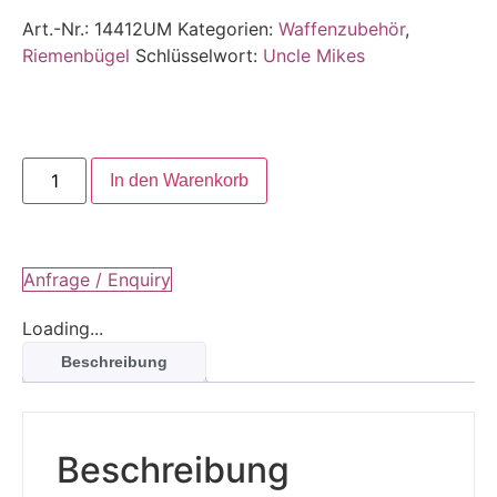
Art.-Nr.:
14412UM
Kategorien:
Waffenzubehör
,
Riemenbügel
Schlüsselwort:
Uncle Mikes
In den Warenkorb
Anfrage / Enquiry
Loading...
Beschreibung
Beschreibung