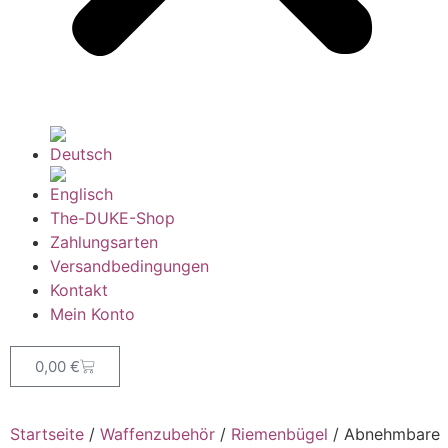
The-DUKE-Shop
Zahlungsarten
Versandbedingungen
Kontakt
Mein Konto
0,00
€
Startseite
/
Waffenzubehör
/
Riemenbügel
/ Abnehmbare