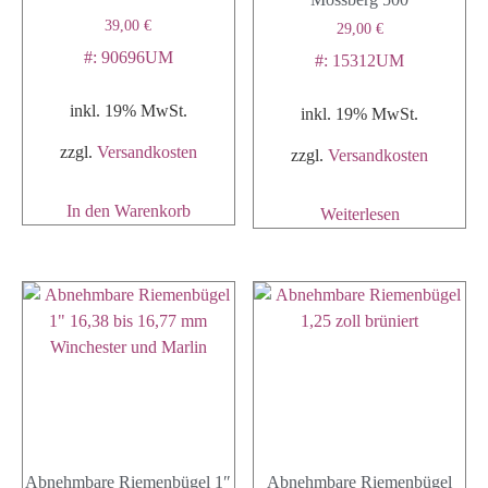
39,00
€
29,00
€
#: 90696UM
#: 15312UM
inkl. 19% MwSt.
inkl. 19% MwSt.
zzgl.
Versandkosten
zzgl.
Versandkosten
In den Warenkorb
Weiterlesen
Abnehmbare Riemenbügel 1″
Abnehmbare Riemenbügel