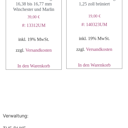
16,38 bis 16,77 mm
1,25 zoll brüniert
Winchester und Marlin
19,00
€
39,00
€
#: 140323UM
#: 13312UM
inkl. 19% MwSt.
inkl. 19% MwSt.
zzgl.
Versandkosten
zzgl.
Versandkosten
In den Warenkorb
In den Warenkorb
Verwaltung: