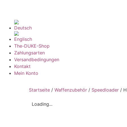
The-DUKE-Shop
Zahlungsarten
Versandbedingungen
Kontakt
Mein Konto
Startseite
/
Waffenzubehör
/
Speedloader
/ H
Loading...