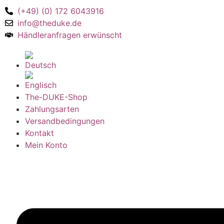
(+49) (0) 172 6043916
info@theduke.de
Händleranfragen erwünscht
The-DUKE-Shop
Zahlungsarten
Versandbedingungen
Kontakt
Mein Konto