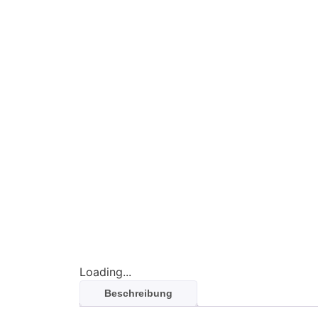
Loading...
Beschreibung