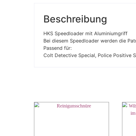
Beschreibung
HKS Speedloader mit Aluminiumgriff
Bei diesem Speedloader werden die Pat
Passend für:
Colt Detective Special, Police Positiv