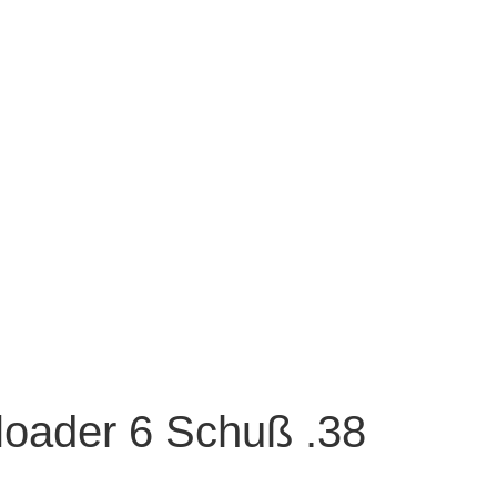
oader 6 Schuß .38