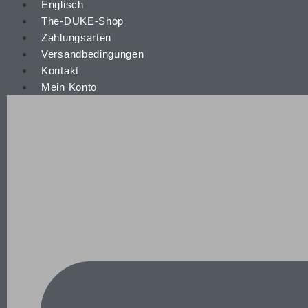
The-DUKE-Shop
Zahlungsarten
Versandbedingungen
Kontakt
Mein Konto