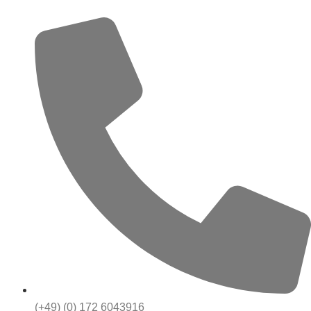
(+49) (0) 172 6043916