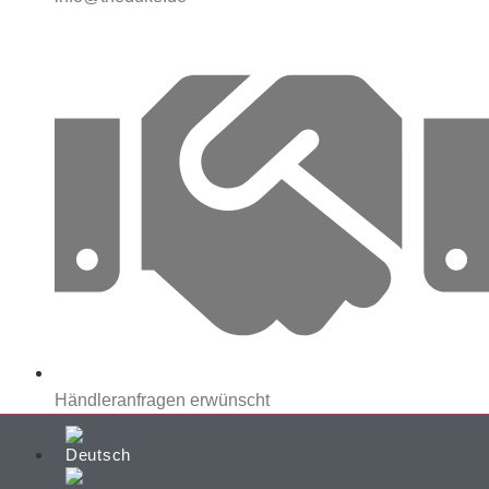
Händleranfragen erwünscht