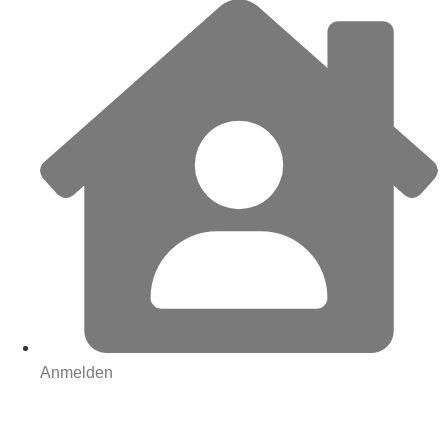
Anmelden