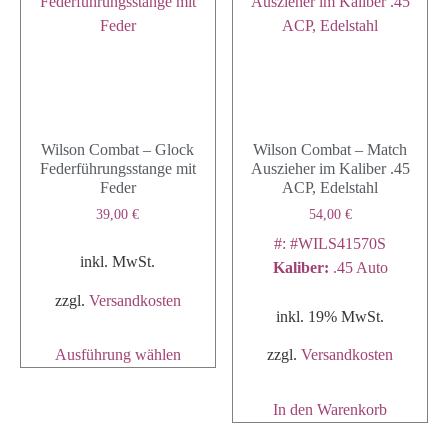
Wilson Combat – Glock
Wilson Combat – Match
Federführungsstange mit
Auszieher im Kaliber .45
Feder
ACP, Edelstahl
39,00
€
54,00
€
#: #WILS41570S
inkl. MwSt.
Kaliber
:
.45 Auto
zzgl.
Versandkosten
inkl. 19% MwSt.
Ausführung wählen
zzgl.
Versandkosten
In den Warenkorb