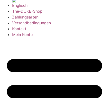
The-DUKE-Shop
Zahlungsarten
Versandbedingungen
Kontakt
Mein Konto