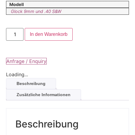
Modell
Glock 9mm und .40 S&W
In den Warenkorb
Anfrage / Enquiry
Loading...
Beschreibung
Zusätzliche Informationen
Beschreibung