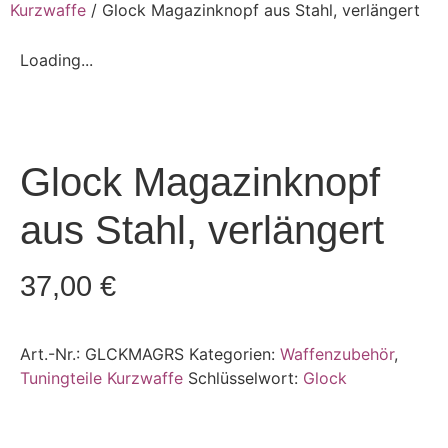
Kurzwaffe
/ Glock Magazinknopf aus Stahl, verlängert
Loading...
Glock Magazinknopf
aus Stahl, verlängert
37,00
€
Art.-Nr.:
GLCKMAGRS
Kategorien:
Waffenzubehör
,
Tuningteile Kurzwaffe
Schlüsselwort:
Glock