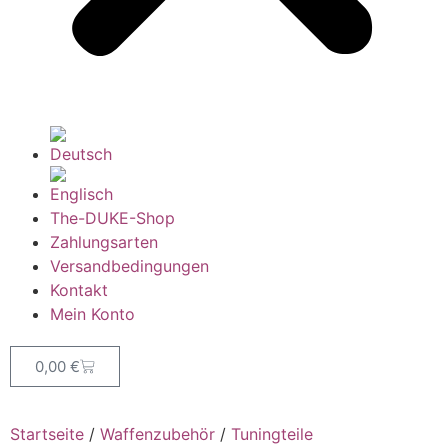
The-DUKE-Shop
Zahlungsarten
Versandbedingungen
Kontakt
Mein Konto
0,00
€
Startseite
/
Waffenzubehör
/
Tuningteile