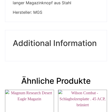
langer Magazinknopf aus Stahl
Hersteller: MGS
Additional Information
Ähnliche Produkte