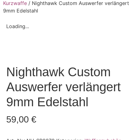
Kurzwaffe
/ Nighthawk Custom Auswerfer verlängert
9mm Edelstahl
Loading...
Nighthawk Custom
Auswerfer verlängert
9mm Edelstahl
59,00
€