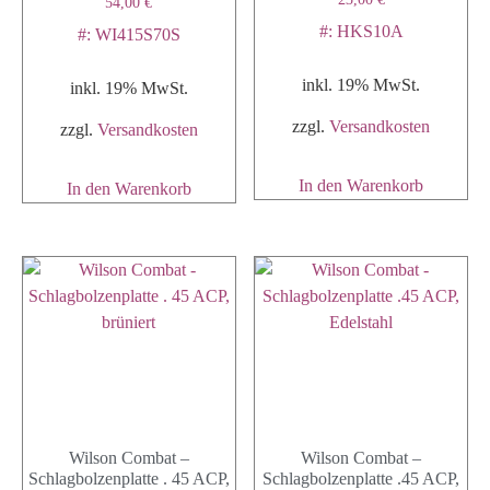
54,00
€
#: HKS10A
#: WI415S70S
inkl. 19% MwSt.
inkl. 19% MwSt.
zzgl.
Versandkosten
zzgl.
Versandkosten
In den Warenkorb
In den Warenkorb
Wilson Combat –
Wilson Combat –
Schlagbolzenplatte . 45 ACP,
Schlagbolzenplatte .45 ACP,