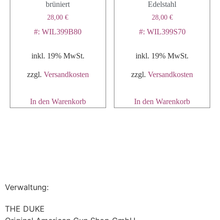
brüniert
Edelstahl
28,00
€
28,00
€
#: WIL399B80
#: WIL399S70
inkl. 19% MwSt.
inkl. 19% MwSt.
zzgl.
Versandkosten
zzgl.
Versandkosten
In den Warenkorb
In den Warenkorb
Verwaltung:
THE DUKE