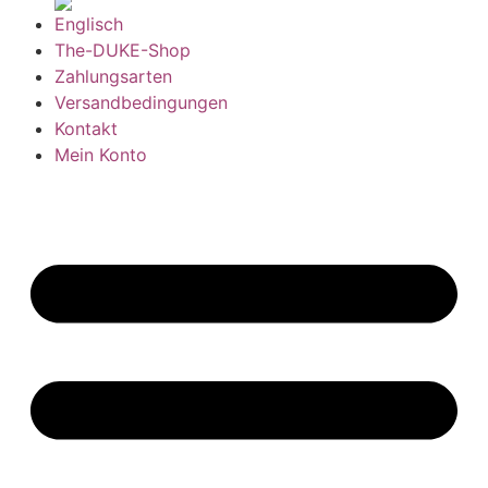
The-DUKE-Shop
Zahlungsarten
Versandbedingungen
Kontakt
Mein Konto