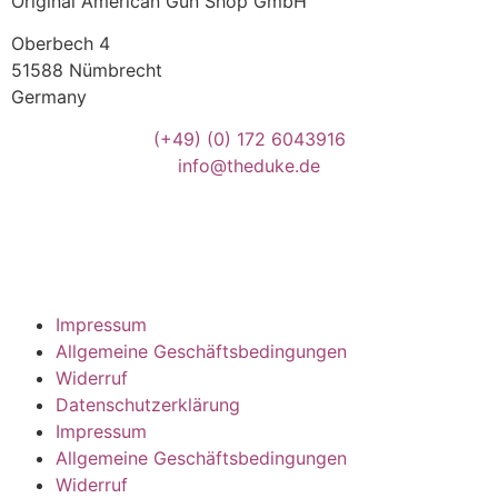
Original American Gun Shop GmbH
Oberbech 4
51588 Nümbrecht
Germany
(+49)
(0) 172 6043916
info@theduke.de
Impressum
Allgemeine Geschäftsbedingungen
Widerruf
Datenschutzerklärung
Impressum
Allgemeine Geschäftsbedingungen
Widerruf