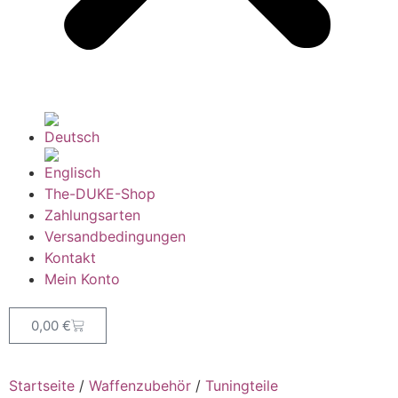
The-DUKE-Shop
Zahlungsarten
Versandbedingungen
Kontakt
Mein Konto
0,00
€
Startseite
/
Waffenzubehör
/
Tuningteile