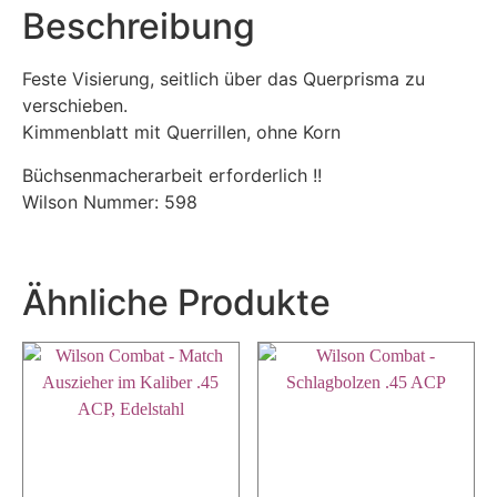
Beschreibung
Feste Visierung, seitlich über das Querprisma zu
verschieben.
Kimmenblatt mit Querrillen, ohne Korn
Büchsenmacherarbeit erforderlich !!
Wilson Nummer: 598
Ähnliche Produkte