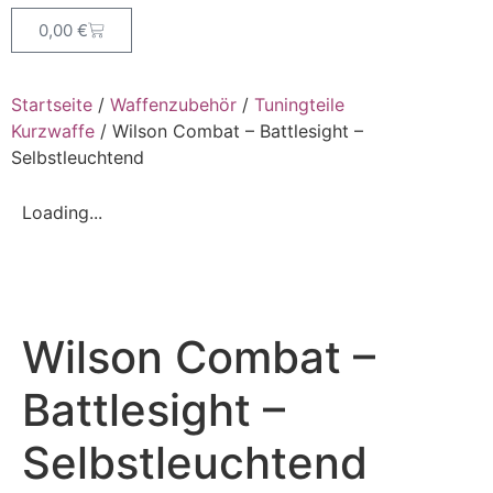
0,00
€
Startseite
/
Waffenzubehör
/
Tuningteile
Kurzwaffe
/ Wilson Combat – Battlesight –
Selbstleuchtend
Loading...
Wilson Combat –
Battlesight –
Selbstleuchtend