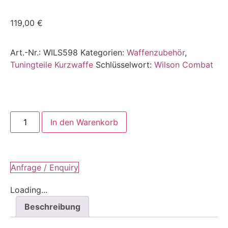
119,00
€
Art.-Nr.:
WILS598
Kategorien:
Waffenzubehör
,
Tuningteile Kurzwaffe
Schlüsselwort:
Wilson Combat
In den Warenkorb
Anfrage / Enquiry
Loading...
Beschreibung