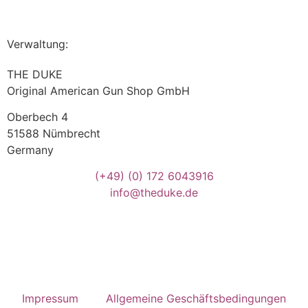
Verwaltung:
THE DUKE
Original American Gun Shop GmbH
Oberbech 4
51588 Nümbrecht
Germany
(+49)
(0) 172 6043916
info@theduke.de
Impressum
Allgemeine Geschäftsbedingungen