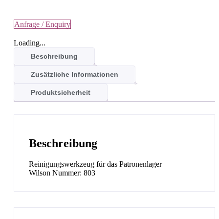
Anfrage / Enquiry
Loading...
Beschreibung
Zusätzliche Informationen
Produktsicherheit
Beschreibung
Reinigungswerkzeug für das Patronenlager
Wilson Nummer: 803