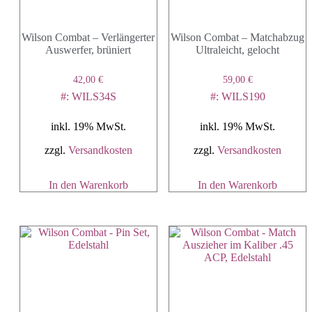
Wilson Combat – Verlängerter
Wilson Combat – Matchabzug
Auswerfer, brüniert
Ultraleicht, gelocht
42,00
€
59,00
€
#: WILS34S
#: WILS190
inkl. 19% MwSt.
inkl. 19% MwSt.
zzgl.
Versandkosten
zzgl.
Versandkosten
In den Warenkorb
In den Warenkorb