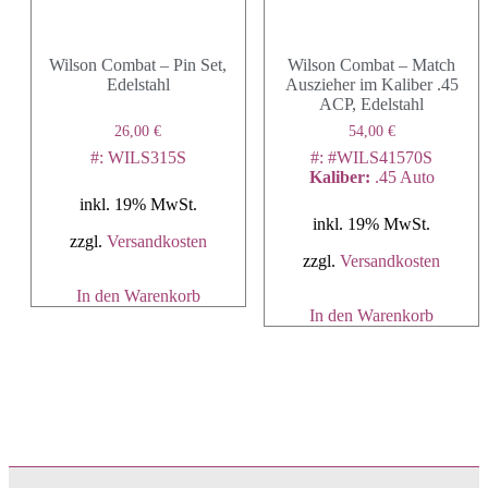
Wilson Combat – Pin Set,
Wilson Combat – Match
Edelstahl
Auszieher im Kaliber .45
ACP, Edelstahl
26,00
€
54,00
€
#: WILS315S
#: #WILS41570S
Kaliber
:
.45 Auto
inkl. 19% MwSt.
inkl. 19% MwSt.
zzgl.
Versandkosten
zzgl.
Versandkosten
In den Warenkorb
In den Warenkorb