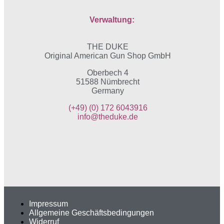
Verwaltung:
THE DUKE
Original American Gun Shop GmbH
Oberbech 4
51588 Nümbrecht
Germany
(+49)
(0) 172 6043916
info@theduke.de
Impressum
Allgemeine Geschäftsbedingungen
Widerruf