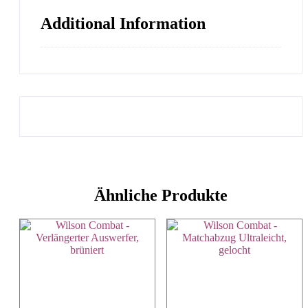
Additional Information
Ähnliche Produkte