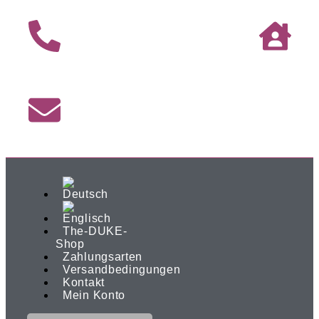
The-DUKE-
Shop
Zahlungsarten
Versandbedingungen
Kontakt
Mein Konto