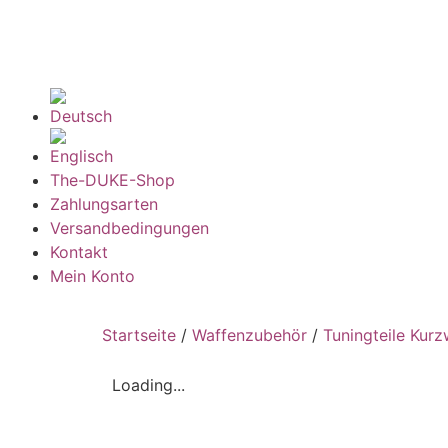
The-DUKE-Shop
Zahlungsarten
Versandbedingungen
Kontakt
Mein Konto
Startseite
/
Waffenzubehör
/
Tuningteile Kurz
Loading...