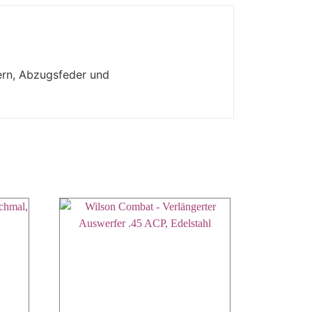
ern, Abzugsfeder und