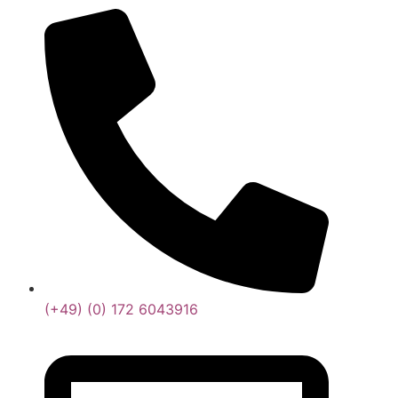
(+49) (0) 172 6043916