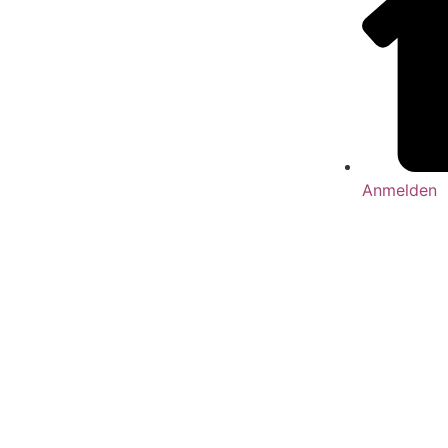
Anmelden