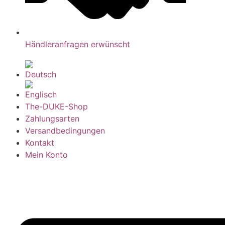
Händleranfragen erwünscht
The-DUKE-Shop
Zahlungsarten
Versandbedingungen
Kontakt
Mein Konto