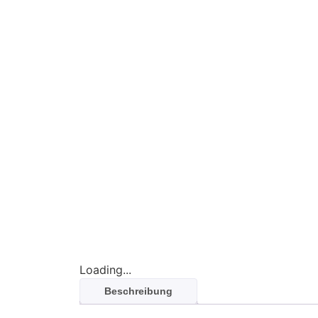
Loading...
Beschreibung